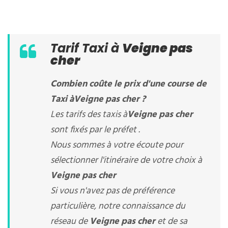
Tarif Taxi à
Veigne pas
cher
Combien coûte le prix d'une course de
Taxi à
Veigne pas cher
?
Les tarifs des taxis à
Veigne pas cher
sont fixés par le préfet .
Nous sommes à votre écoute pour
sélectionner l'itinéraire de votre choix à
Veigne pas cher
Si vous n'avez pas de préférence
particulière, notre connaissance du
réseau de
Veigne pas cher
et de sa