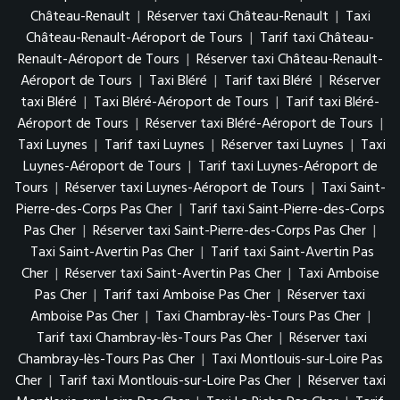
Château-Renault
|
Réserver taxi Château-Renault
|
Taxi
Château-Renault-Aéroport de Tours
|
Tarif taxi Château-
Renault-Aéroport de Tours
|
Réserver taxi Château-Renault-
Aéroport de Tours
|
Taxi Bléré
|
Tarif taxi Bléré
|
Réserver
taxi Bléré
|
Taxi Bléré-Aéroport de Tours
|
Tarif taxi Bléré-
Aéroport de Tours
|
Réserver taxi Bléré-Aéroport de Tours
|
Taxi Luynes
|
Tarif taxi Luynes
|
Réserver taxi Luynes
|
Taxi
Luynes-Aéroport de Tours
|
Tarif taxi Luynes-Aéroport de
Tours
|
Réserver taxi Luynes-Aéroport de Tours
|
Taxi Saint-
Pierre-des-Corps Pas Cher
|
Tarif taxi Saint-Pierre-des-Corps
Pas Cher
|
Réserver taxi Saint-Pierre-des-Corps Pas Cher
|
Taxi Saint-Avertin Pas Cher
|
Tarif taxi Saint-Avertin Pas
Cher
|
Réserver taxi Saint-Avertin Pas Cher
|
Taxi Amboise
Pas Cher
|
Tarif taxi Amboise Pas Cher
|
Réserver taxi
Amboise Pas Cher
|
Taxi Chambray-lès-Tours Pas Cher
|
Tarif taxi Chambray-lès-Tours Pas Cher
|
Réserver taxi
Chambray-lès-Tours Pas Cher
|
Taxi Montlouis-sur-Loire Pas
Cher
|
Tarif taxi Montlouis-sur-Loire Pas Cher
|
Réserver taxi