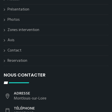
Présentation
Photos
Zones intervention
Avis
Contact
Reservation
NOUS CONTACTER
ADRESSE
Montlouis-sur-Loire
TÉLÉPHONE