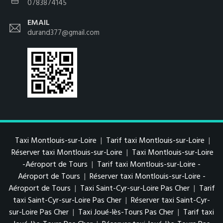
0783874145
EMAIL
durand377@gmail.com
Taxi Montlouis-sur-Loire
|
Tarif taxi Montlouis-sur-Loire
|
Réserver taxi Montlouis-sur-Loire
|
Taxi Montlouis-sur-Loire
-Aéroport de Tours
|
Tarif taxi Montlouis-sur-Loire -
Aéroport de Tours
|
Réserver taxi Montlouis-sur-Loire -
Aéroport de Tours
|
Taxi Saint-Cyr-sur-Loire Pas Cher
|
Tarif
taxi Saint-Cyr-sur-Loire Pas Cher
|
Réserver taxi Saint-Cyr-
sur-Loire Pas Cher
|
Taxi Joué-lès-Tours Pas Cher
|
Tarif taxi