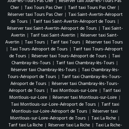
Joué-lès-Tours Pas Cher
|
Réserver taxi Joué-lès-Tours Pas
Cher
|
Taxi Tours Pas Cher
|
Tarif taxi Tours Pas Cher
|
Réserver taxi Tours Pas Cher
|
Taxi Saint-Avertin-Aéroport
de Tours
|
Tarif taxi Saint-Avertin-Aéroport de Tours
|
Réserver taxi Saint-Avertin-Aéroport de Tours
|
Taxi Saint-
Avertin
|
Tarif taxi Saint-Avertin
|
Réserver taxi Saint-
Avertin
|
Taxi Tours
|
Tarif taxi Tours
|
Réserver taxi Tours
|
Taxi Tours-Aéroport de Tours
|
Tarif taxi Tours-Aéroport
de Tours
|
Réserver taxi Tours-Aéroport de Tours
|
Taxi
Chambray-lès-Tours
|
Tarif taxi Chambray-lès-Tours
|
Réserver taxi Chambray-lès-Tours
|
Taxi Chambray-lès-
Tours-Aéroport de Tours
|
Tarif taxi Chambray-lès-Tours-
Aéroport de Tours
|
Réserver taxi Chambray-lès-Tours-
Aéroport de Tours
|
Taxi Montlouis-sur-Loire
|
Tarif taxi
Montlouis-sur-Loire
|
Réserver taxi Montlouis-sur-Loire
|
Taxi Montlouis-sur-Loire-Aéroport de Tours
|
Tarif taxi
Montlouis-sur-Loire-Aéroport de Tours
|
Réserver taxi
Montlouis-sur-Loire-Aéroport de Tours
|
Taxi La Riche
|
Tarif taxi La Riche
|
Réserver taxi La Riche
|
Taxi La Riche-