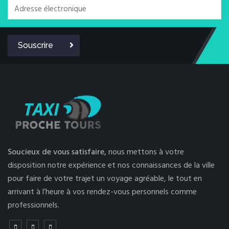
Souscrire
Soucieux de vous satisfaire,
nous mettons à votre
disposition notre expérience et nos connaissances de la ville
pour faire de votre trajet un voyage agréable, le tout en
arrivant à l’heure à vos rendez-vous personnels comme
professionnels.