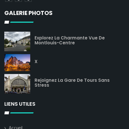
GALERIE PHOTOS
Explorez La Charmante Vue De
Montlouis-Centre
X
Rejoignez La Gare De Tours Sans
Stress
LIENS UTILES
Accueil