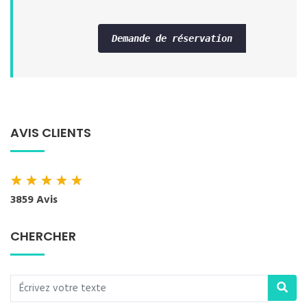
Demande de réservation
AVIS CLIENTS
★
★
★
★
★
3859 Avis
CHERCHER