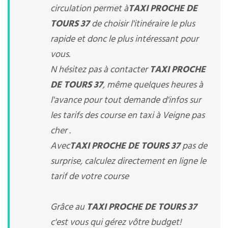
circulation permet à
TAXI PROCHE DE
TOURS 37
de choisir l'itinéraire le plus
rapide et donc le plus intéressant pour
vous.
N hésitez pas à contacter
TAXI PROCHE
DE TOURS 37
, même quelques heures à
l'avance pour tout demande d'infos sur
les tarifs des course en taxi à Veigne pas
cher .
Avec
TAXI PROCHE DE TOURS 37
pas de
surprise, calculez directement en ligne le
tarif de votre course
Grâce au
TAXI PROCHE DE TOURS 37
c'est vous qui gérez vôtre budget!