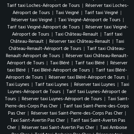
Tarif taxi Loches-Aéroport de Tours
|
Réserver taxi Loches-
Aéroport de Tours
|
Taxi Veigné
|
Tarif taxi Veigné
|
Réserver taxi Veigné
|
Taxi Veigné-Aéroport de Tours
|
Tarif taxi Veigné-Aéroport de Tours
|
Réserver taxi Veigné-
Aéroport de Tours
|
Taxi Château-Renault
|
Tarif taxi
Château-Renault
|
Réserver taxi Château-Renault
|
Taxi
Château-Renault-Aéroport de Tours
|
Tarif taxi Château-
Renault-Aéroport de Tours
|
Réserver taxi Château-Renault-
Aéroport de Tours
|
Taxi Bléré
|
Tarif taxi Bléré
|
Réserver
taxi Bléré
|
Taxi Bléré-Aéroport de Tours
|
Tarif taxi Bléré-
Aéroport de Tours
|
Réserver taxi Bléré-Aéroport de Tours
|
Taxi Luynes
|
Tarif taxi Luynes
|
Réserver taxi Luynes
|
Taxi
Luynes-Aéroport de Tours
|
Tarif taxi Luynes-Aéroport de
Tours
|
Réserver taxi Luynes-Aéroport de Tours
|
Taxi Saint-
Pierre-des-Corps Pas Cher
|
Tarif taxi Saint-Pierre-des-Corps
Pas Cher
|
Réserver taxi Saint-Pierre-des-Corps Pas Cher
|
Taxi Saint-Avertin Pas Cher
|
Tarif taxi Saint-Avertin Pas
Cher
|
Réserver taxi Saint-Avertin Pas Cher
|
Taxi Amboise