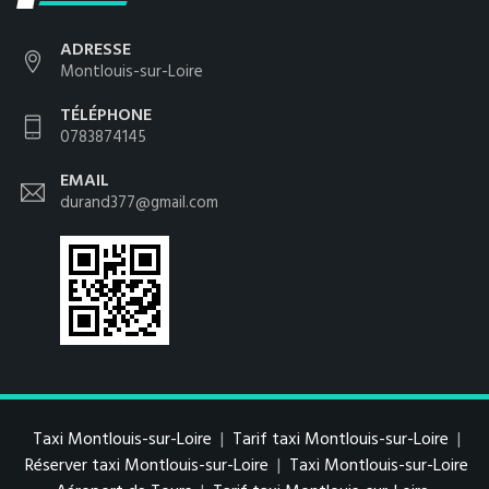
ADRESSE
Montlouis-sur-Loire
TÉLÉPHONE
0783874145
EMAIL
durand377@gmail.com
Taxi Montlouis-sur-Loire
|
Tarif taxi Montlouis-sur-Loire
|
Réserver taxi Montlouis-sur-Loire
|
Taxi Montlouis-sur-Loire