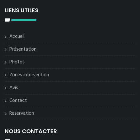
LIENS UTILES
Accueil
Présentation
Photos
Zones intervention
Avis
Contact
Reservation
NOUS CONTACTER