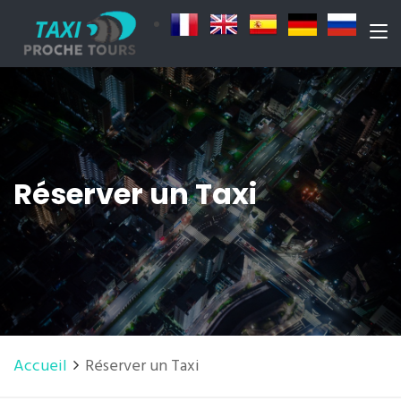
Réserver un Taxi
Accueil
Réserver un Taxi