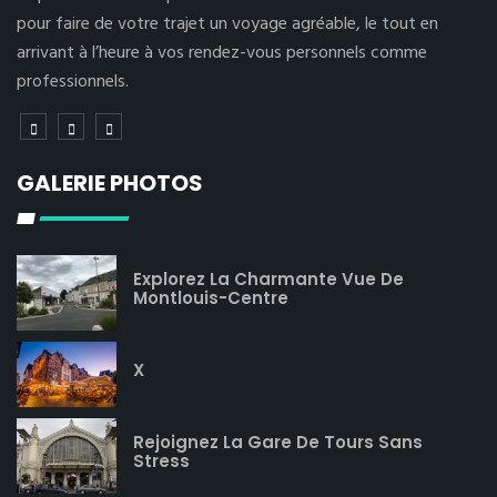
pour faire de votre trajet un voyage agréable, le tout en
arrivant à l’heure à vos rendez-vous personnels comme
professionnels.
GALERIE PHOTOS
Explorez La Charmante Vue De
Montlouis-Centre
X
Rejoignez La Gare De Tours Sans
Stress