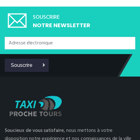
SOUSCRIRE
NOTRE NEWSLETTER
Souscrire
Soucieux de vous satisfaire,
nous mettons à votre
disposition notre expérience et nos connaissances de la ville