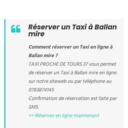
Réserver un Taxi à Ballan
mire
Comment réserver un Taxi en ligne à
Ballan mire ?
TAXI PROCHE DE TOURS 37 vous permet
de réserver un Taxi à Ballan mire en ligne
sur notre siteweb ou par téléphone au
0783874145
Confirmation de réservation est faite par
SMS.
=> Réservez en ligne maintenant