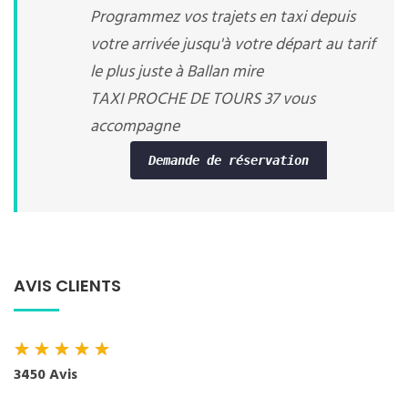
Programmez vos trajets en taxi depuis
votre arrivée jusqu'à votre départ au tarif
le plus juste à Ballan mire
TAXI PROCHE DE TOURS 37 vous
accompagne
Demande de réservation
AVIS CLIENTS
★
★
★
★
★
3450 Avis