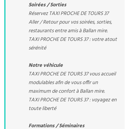
Soirées / Sorties
Réservez TAXI PROCHE DE TOURS 37
Aller / Retour pour vos soirées, sorties,
restaurants entre amis à Ballan mire.
TAXI PROCHE DE TOURS 37 : votre atout
sérénité
Notre véhicule
TAXI PROCHE DE TOURS 37 vous accueil
modulables afin de vous offir un
maximum de confort à Ballan mire.
TAXI PROCHE DE TOURS 37 : voyagez en
toute liberté
Formations / Séminaires