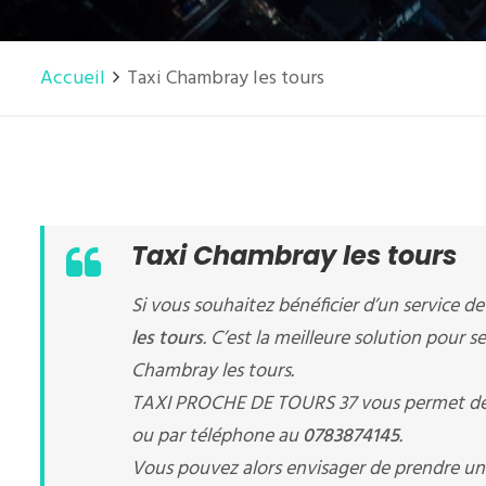
Accueil
Taxi Chambray les tours
Taxi Chambray les tours
Si vous souhaitez bénéficier d’un service d
les tours
. C’est la meilleure solution pour s
Chambray les tours.
TAXI PROCHE DE TOURS 37 vous permet de
ou par téléphone au
0783874145
.
Vous pouvez alors envisager de prendre u