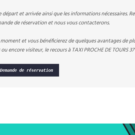
départ et arrivée ainsi que les informations nécessaires. R
nde de réservation et nous vous contacterons.
 moment et vous bénéficierez de quelques avantages de pl
 ou encore visiteur, le recours à TAXI PROCHE DE TOURS 37
Demande de réservation