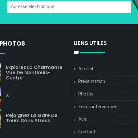
 PHOTOS
LIENS UTILES
Explorez La Charmante
Accueil
Vue De Montlouis-
Centre
Présentation
Photos
X
Zones intervention
Rejoignez La Gare De
Avis
Tours Sans Stress
Contact