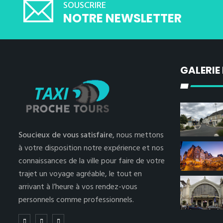
SOUSCRIRE
NOTRE NEWSLETTER
GALERIE
Soucieux de vous satisfaire,
nous mettons
à votre disposition notre expérience et nos
connaissances de la ville pour faire de votre
trajet un voyage agréable, le tout en
arrivant à l’heure à vos rendez-vous
personnels comme professionnels.