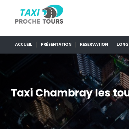
ACCUEIL
PRÉSENTATION
RESERVATION
LONG
Taxi Chambray les to