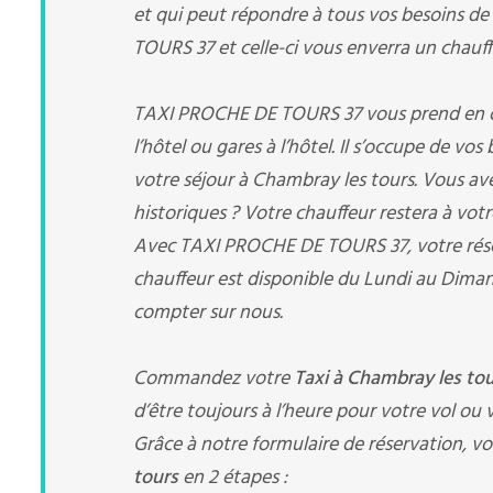
et qui peut répondre à tous vos besoins de
TOURS 37 et celle-ci vous enverra un chauffe
TAXI PROCHE DE TOURS 37 vous prend en char
l’hôtel ou gares à l’hôtel. Il s’occupe de vo
votre séjour à Chambray les tours. Vous av
historiques ? Votre chauffeur restera à votr
Avec TAXI PROCHE DE TOURS 37, votre rés
chauffeur est disponible du Lundi au Diman
compter sur nous.
Commandez votre
Taxi à Chambray les to
d’être toujours à l’heure pour votre vol ou v
Grâce à notre formulaire de réservation, vo
tours
en 2 étapes :