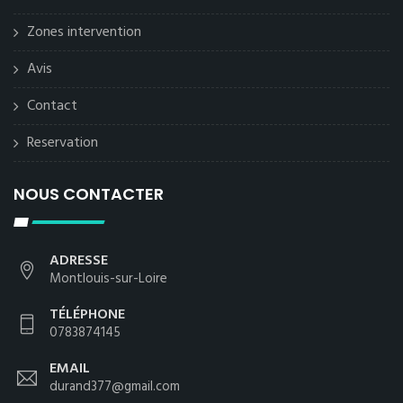
Zones intervention
Avis
Contact
Reservation
NOUS CONTACTER
ADRESSE
Montlouis-sur-Loire
TÉLÉPHONE
0783874145
EMAIL
durand377@gmail.com