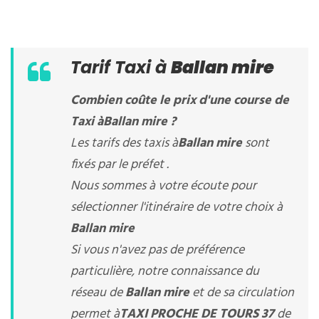
Tarif Taxi à
Ballan mire
Combien coûte le prix d'une course de
Taxi à
Ballan mire
?
Les tarifs des taxis à
Ballan mire
sont
fixés par le préfet .
Nous sommes à votre écoute pour
sélectionner l'itinéraire de votre choix à
Ballan mire
Si vous n'avez pas de préférence
particulière, notre connaissance du
réseau de
Ballan mire
et de sa circulation
permet à
TAXI PROCHE DE TOURS 37
de