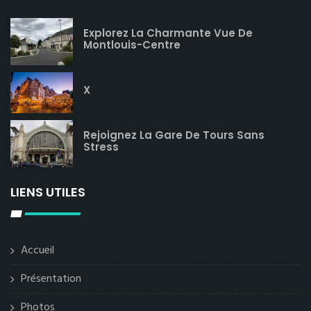
Explorez La Charmante Vue De
Montlouis-Centre
X
Rejoignez La Gare De Tours Sans
Stress
LIENS UTILES
Accueil
Présentation
Photos