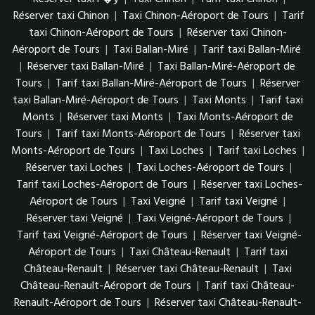
Réserver taxi Chinon
|
Taxi Chinon-Aéroport de Tours
|
Tarif
taxi Chinon-Aéroport de Tours
|
Réserver taxi Chinon-
Aéroport de Tours
|
Taxi Ballan-Miré
|
Tarif taxi Ballan-Miré
|
Réserver taxi Ballan-Miré
|
Taxi Ballan-Miré-Aéroport de
Tours
|
Tarif taxi Ballan-Miré-Aéroport de Tours
|
Réserver
taxi Ballan-Miré-Aéroport de Tours
|
Taxi Monts
|
Tarif taxi
Monts
|
Réserver taxi Monts
|
Taxi Monts-Aéroport de
Tours
|
Tarif taxi Monts-Aéroport de Tours
|
Réserver taxi
Monts-Aéroport de Tours
|
Taxi Loches
|
Tarif taxi Loches
|
Réserver taxi Loches
|
Taxi Loches-Aéroport de Tours
|
Tarif taxi Loches-Aéroport de Tours
|
Réserver taxi Loches-
Aéroport de Tours
|
Taxi Veigné
|
Tarif taxi Veigné
|
Réserver taxi Veigné
|
Taxi Veigné-Aéroport de Tours
|
Tarif taxi Veigné-Aéroport de Tours
|
Réserver taxi Veigné-
Aéroport de Tours
|
Taxi Château-Renault
|
Tarif taxi
Château-Renault
|
Réserver taxi Château-Renault
|
Taxi
Château-Renault-Aéroport de Tours
|
Tarif taxi Château-
Renault-Aéroport de Tours
|
Réserver taxi Château-Renault-