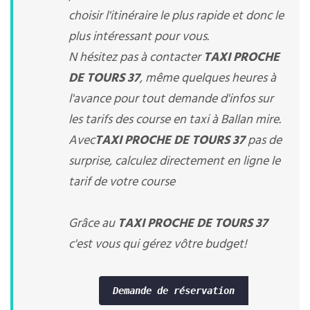
choisir l'itinéraire le plus rapide et donc le
plus intéressant pour vous.
N hésitez pas à contacter
TAXI PROCHE
DE TOURS 37
, même quelques heures à
l'avance pour tout demande d'infos sur
les tarifs des course en taxi à Ballan mire.
Avec
TAXI PROCHE DE TOURS 37
pas de
surprise, calculez directement en ligne le
tarif de votre course
Grâce au
TAXI PROCHE DE TOURS 37
c'est vous qui gérez vôtre budget!
Demande de réservation