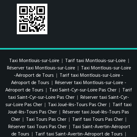
Taxi Montlouis-sur-Loire
|
Tarif taxi Montlouis-sur-Loire
|
Réserver taxi Montlouis-sur-Loire
|
Taxi Montlouis-sur-Loire
-Aéroport de Tours
|
Tarif taxi Montlouis-sur-Loire -
Aéroport de Tours
|
Réserver taxi Montlouis-sur-Loire -
Aéroport de Tours
|
Taxi Saint-Cyr-sur-Loire Pas Cher
|
Tarif
taxi Saint-Cyr-sur-Loire Pas Cher
|
Réserver taxi Saint-Cyr-
sur-Loire Pas Cher
|
Taxi Joué-lès-Tours Pas Cher
|
Tarif taxi
Joué-lès-Tours Pas Cher
|
Réserver taxi Joué-lès-Tours Pas
Cher
|
Taxi Tours Pas Cher
|
Tarif taxi Tours Pas Cher
|
Réserver taxi Tours Pas Cher
|
Taxi Saint-Avertin-Aéroport
de Tours
|
Tarif taxi Saint-Avertin-Aéroport de Tours
|