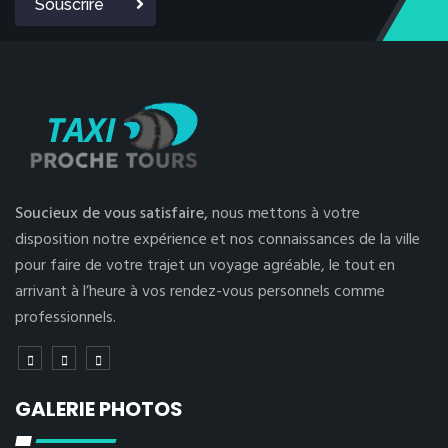
Souscrire
Soucieux de vous satisfaire,
nous mettons à votre
disposition notre expérience et nos connaissances de la ville
pour faire de votre trajet un voyage agréable, le tout en
arrivant à l’heure à vos rendez-vous personnels comme
professionnels.
GALERIE PHOTOS