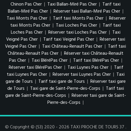
Chinon Pas Cher
|
Taxi Ballan-Miré Pas Cher
|
Tarif taxi
Ballan-Miré Pas Cher
|
Réserver taxi Ballan-Miré Pas Cher
|
Taxi Monts Pas Cher
|
Tarif taxi Monts Pas Cher
|
Réserver
taxi Monts Pas Cher
|
Taxi Loches Pas Cher
|
Tarif taxi
Loches Pas Cher
|
Réserver taxi Loches Pas Cher
|
Taxi
Veigné Pas Cher
|
Tarif taxi Veigné Pas Cher
|
Réserver taxi
Veigné Pas Cher
|
Taxi Château-Renault Pas Cher
|
Tarif taxi
Château-Renault Pas Cher
|
Réserver taxi Château-Renault
Pas Cher
|
Taxi BléréPas Cher
|
Tarif taxi BléréPas Cher
|
Réserver taxi BléréPas Cher
|
Taxi Luynes Pas Cher
|
Tarif
taxi Luynes Pas Cher
|
Réserver taxi Luynes Pas Cher
|
Taxi
gare de Tours
|
Tarif taxi gare de Tours
|
Réserver taxi gare
de Tours
|
Taxi gare de Saint-Pierre-des-Corps
|
Tarif taxi
gare de Saint-Pierre-des-Corps
|
Réserver taxi gare de Saint-
Pierre-des-Corps
|
© Copyright © (S3) 2020 - 2026 TAXI PROCHE DE TOURS 37 .