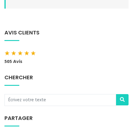
AVIS CLIENTS
★
★
★
★
★
505 Avis
CHERCHER
PARTAGER