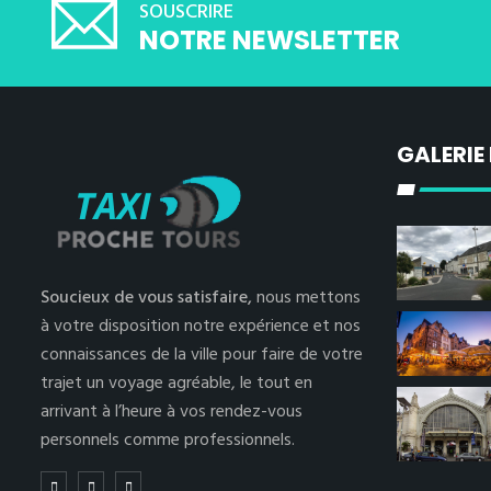
SOUSCRIRE
NOTRE NEWSLETTER
GALERIE
Soucieux de vous satisfaire,
nous mettons
à votre disposition notre expérience et nos
connaissances de la ville pour faire de votre
trajet un voyage agréable, le tout en
arrivant à l’heure à vos rendez-vous
personnels comme professionnels.