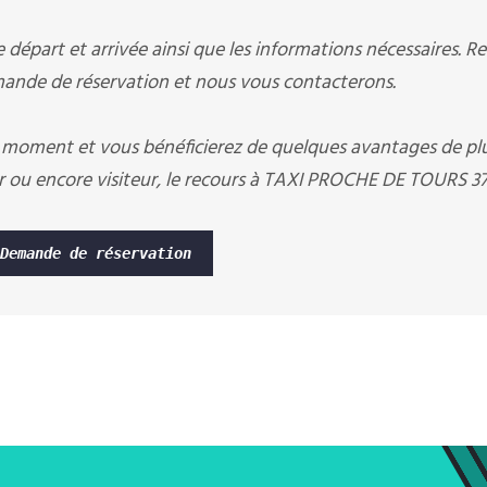
départ et arrivée ainsi que les informations nécessaires. R
nde de réservation et nous vous contacterons.
 moment et vous bénéficierez de quelques avantages de pl
r ou encore visiteur, le recours à TAXI PROCHE DE TOURS 37
Demande de réservation