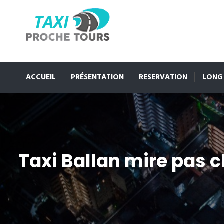
ACCUEIL
PRÉSENTATION
RESERVATION
LONG
Taxi Ballan mire pas c