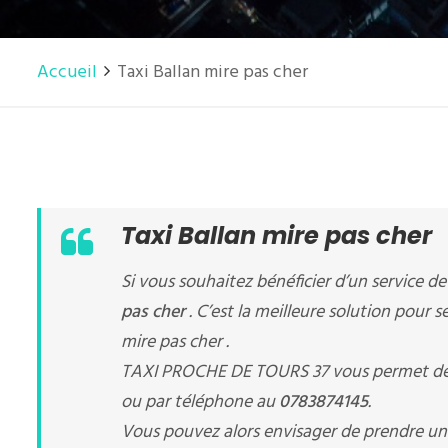
Accueil
Taxi Ballan mire pas cher
Taxi Ballan mire pas cher
Si vous souhaitez bénéficier d’un service d
pas cher
. C’est la meilleure solution pour 
mire pas cher .
TAXI PROCHE DE TOURS 37 vous permet de
ou par téléphone au
0783874145
.
Vous pouvez alors envisager de prendre u