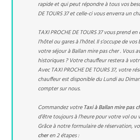
rapide et qui peut répondre à tous vos bes
DE TOURS 37 et celle-ci vous enverra un chau
TAXI PROCHE DE TOURS 37 vous prend en char
l’hôtel ou gares à l’hôtel. Il s’occupe de vo
votre séjour à Ballan mire pas cher . Vous 
historiques ? Votre chauffeur restera à votr
Avec TAXI PROCHE DE TOURS 37, votre rés
chauffeur est disponible du Lundi au Diman
compter sur nous.
Commandez votre
Taxi à Ballan mire pas 
d’être toujours à l’heure pour votre vol ou v
Grâce à notre formulaire de réservation, vo
cher
en 2 étapes :