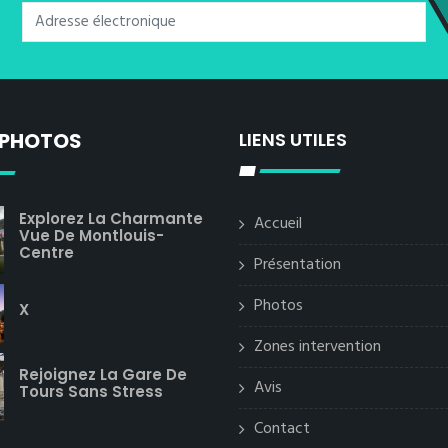
 PHOTOS
LIENS UTILES
Explorez La Charmante
Accueil
Vue De Montlouis-
Centre
Présentation
Photos
X
Zones intervention
Rejoignez La Gare De
Avis
Tours Sans Stress
Contact