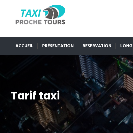
ACCUEIL
PRÉSENTATION
RESERVATION
LONG
Tarif taxi