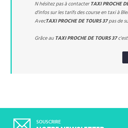
N hésitez pas à contacter
TAXI PROCHE D
d'infos sur les tarifs des course en taxi à Bl
Avec
TAXI PROCHE DE TOURS 37
pas de su
Grâce au
TAXI PROCHE DE TOURS 37
c'est
SOUSCRIRE