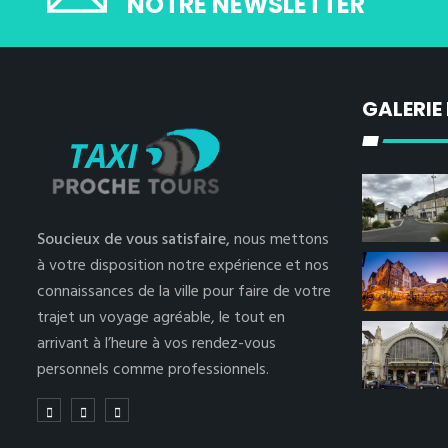
NOTRE NEWSLETTER
GALERIE
Soucieux de vous satisfaire,
nous mettons
à votre disposition notre expérience et nos
connaissances de la ville pour faire de votre
trajet un voyage agréable, le tout en
arrivant à l’heure à vos rendez-vous
personnels comme professionnels.