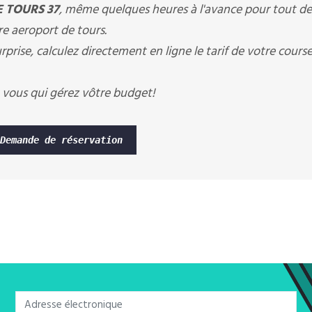
E TOURS 37
, même quelques heures à l'avance pour tout 
ere aeroport de tours.
rprise, calculez directement en ligne le tarif de votre cours
 vous qui gérez vôtre budget!
Demande de réservation