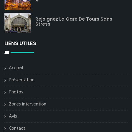
Rejoignez La Gare De Tours Sans
Stress
LIENS UTILES
Accueil
Présentation
Photos
Zones intervention
Avis
Contact