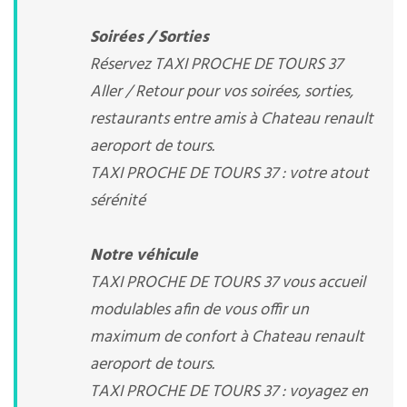
Soirées / Sorties
Réservez TAXI PROCHE DE TOURS 37
Aller / Retour pour vos soirées, sorties,
restaurants entre amis à Chateau renault
aeroport de tours.
TAXI PROCHE DE TOURS 37 : votre atout
sérénité
Notre véhicule
TAXI PROCHE DE TOURS 37 vous accueil
modulables afin de vous offir un
maximum de confort à Chateau renault
aeroport de tours.
TAXI PROCHE DE TOURS 37 : voyagez en