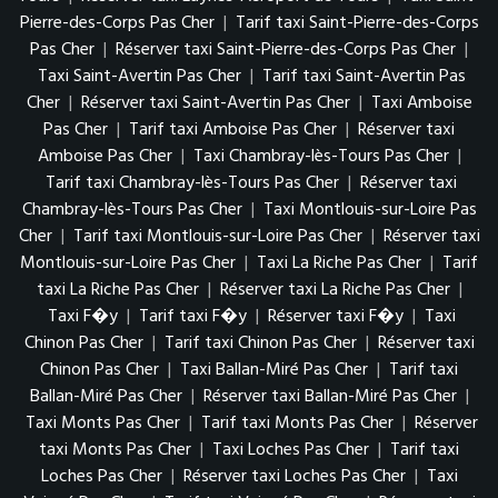
Pierre-des-Corps Pas Cher
|
Tarif taxi Saint-Pierre-des-Corps
Pas Cher
|
Réserver taxi Saint-Pierre-des-Corps Pas Cher
|
Taxi Saint-Avertin Pas Cher
|
Tarif taxi Saint-Avertin Pas
Cher
|
Réserver taxi Saint-Avertin Pas Cher
|
Taxi Amboise
Pas Cher
|
Tarif taxi Amboise Pas Cher
|
Réserver taxi
Amboise Pas Cher
|
Taxi Chambray-lès-Tours Pas Cher
|
Tarif taxi Chambray-lès-Tours Pas Cher
|
Réserver taxi
Chambray-lès-Tours Pas Cher
|
Taxi Montlouis-sur-Loire Pas
Cher
|
Tarif taxi Montlouis-sur-Loire Pas Cher
|
Réserver taxi
Montlouis-sur-Loire Pas Cher
|
Taxi La Riche Pas Cher
|
Tarif
taxi La Riche Pas Cher
|
Réserver taxi La Riche Pas Cher
|
Taxi F�y
|
Tarif taxi F�y
|
Réserver taxi F�y
|
Taxi
Chinon Pas Cher
|
Tarif taxi Chinon Pas Cher
|
Réserver taxi
Chinon Pas Cher
|
Taxi Ballan-Miré Pas Cher
|
Tarif taxi
Ballan-Miré Pas Cher
|
Réserver taxi Ballan-Miré Pas Cher
|
Taxi Monts Pas Cher
|
Tarif taxi Monts Pas Cher
|
Réserver
taxi Monts Pas Cher
|
Taxi Loches Pas Cher
|
Tarif taxi
Loches Pas Cher
|
Réserver taxi Loches Pas Cher
|
Taxi