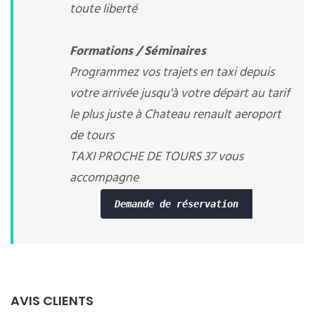
toute liberté
Formations / Séminaires
Programmez vos trajets en taxi depuis
votre arrivée jusqu'à votre départ au tarif
le plus juste à Chateau renault aeroport
de tours
TAXI PROCHE DE TOURS 37 vous
accompagne
Demande de réservation
AVIS CLIENTS