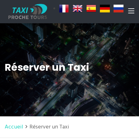
Réserver un Taxi
Accueil
Réserver un Taxi