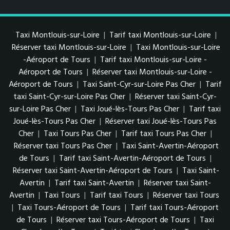
Taxi Montlouis-sur-Loire
|
Tarif taxi Montlouis-sur-Loire
|
Réserver taxi Montlouis-sur-Loire
|
Taxi Montlouis-sur-Loire
-Aéroport de Tours
|
Tarif taxi Montlouis-sur-Loire -
Aéroport de Tours
|
Réserver taxi Montlouis-sur-Loire -
Aéroport de Tours
|
Taxi Saint-Cyr-sur-Loire Pas Cher
|
Tarif
taxi Saint-Cyr-sur-Loire Pas Cher
|
Réserver taxi Saint-Cyr-
sur-Loire Pas Cher
|
Taxi Joué-lès-Tours Pas Cher
|
Tarif taxi
Joué-lès-Tours Pas Cher
|
Réserver taxi Joué-lès-Tours Pas
Cher
|
Taxi Tours Pas Cher
|
Tarif taxi Tours Pas Cher
|
Réserver taxi Tours Pas Cher
|
Taxi Saint-Avertin-Aéroport
de Tours
|
Tarif taxi Saint-Avertin-Aéroport de Tours
|
Réserver taxi Saint-Avertin-Aéroport de Tours
|
Taxi Saint-
Avertin
|
Tarif taxi Saint-Avertin
|
Réserver taxi Saint-
Avertin
|
Taxi Tours
|
Tarif taxi Tours
|
Réserver taxi Tours
|
Taxi Tours-Aéroport de Tours
|
Tarif taxi Tours-Aéroport
de Tours
|
Réserver taxi Tours-Aéroport de Tours
|
Taxi