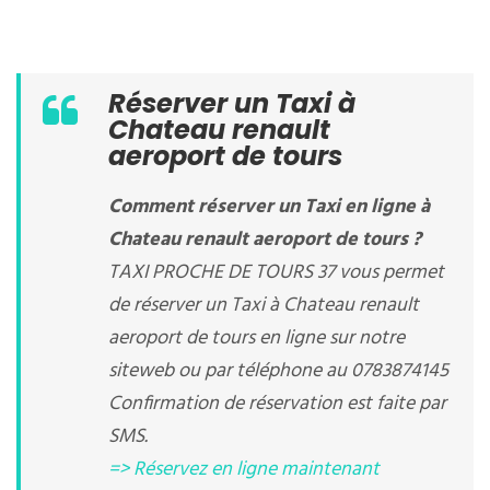
Réserver un Taxi à
Chateau renault
aeroport de tours
Comment réserver un Taxi en ligne à
Chateau renault aeroport de tours ?
TAXI PROCHE DE TOURS 37 vous permet
de réserver un Taxi à Chateau renault
aeroport de tours en ligne sur notre
siteweb ou par téléphone au 0783874145
Confirmation de réservation est faite par
SMS.
=> Réservez en ligne maintenant