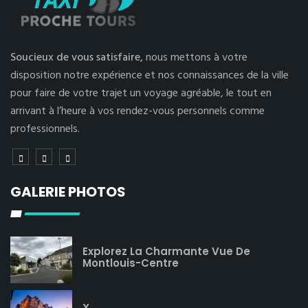
Soucieux de vous satisfaire,
nous mettons à votre
disposition notre expérience et nos connaissances de la ville
pour faire de votre trajet un voyage agréable, le tout en
arrivant à l’heure à vos rendez-vous personnels comme
professionnels.
GALERIE PHOTOS
Explorez La Charmante Vue De
Montlouis-Centre
X