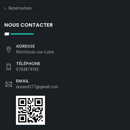
Reservation
NOUS CONTACTER
ADRESSE
Montlouis-sur-Loire
TÉLÉPHONE
0783874145
EMAIL
durand377@gmail.com