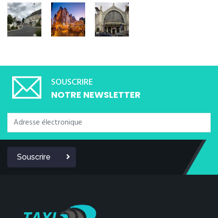
SOUSCRIRE
NOTRE NEWSLETTER
Souscrire