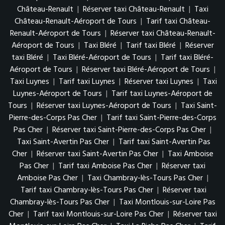
Château-Renault
|
Réserver taxi Château-Renault
|
Taxi
Château-Renault-Aéroport de Tours
|
Tarif taxi Château-
Renault-Aéroport de Tours
|
Réserver taxi Château-Renault-
Aéroport de Tours
|
Taxi Bléré
|
Tarif taxi Bléré
|
Réserver
taxi Bléré
|
Taxi Bléré-Aéroport de Tours
|
Tarif taxi Bléré-
Aéroport de Tours
|
Réserver taxi Bléré-Aéroport de Tours
|
Taxi Luynes
|
Tarif taxi Luynes
|
Réserver taxi Luynes
|
Taxi
Luynes-Aéroport de Tours
|
Tarif taxi Luynes-Aéroport de
Tours
|
Réserver taxi Luynes-Aéroport de Tours
|
Taxi Saint-
Pierre-des-Corps Pas Cher
|
Tarif taxi Saint-Pierre-des-Corps
Pas Cher
|
Réserver taxi Saint-Pierre-des-Corps Pas Cher
|
Taxi Saint-Avertin Pas Cher
|
Tarif taxi Saint-Avertin Pas
Cher
|
Réserver taxi Saint-Avertin Pas Cher
|
Taxi Amboise
Pas Cher
|
Tarif taxi Amboise Pas Cher
|
Réserver taxi
Amboise Pas Cher
|
Taxi Chambray-lès-Tours Pas Cher
|
Tarif taxi Chambray-lès-Tours Pas Cher
|
Réserver taxi
Chambray-lès-Tours Pas Cher
|
Taxi Montlouis-sur-Loire Pas
Cher
|
Tarif taxi Montlouis-sur-Loire Pas Cher
|
Réserver taxi