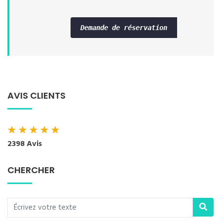
Demande de réservation
AVIS CLIENTS
★
★
★
★
★
2398 Avis
CHERCHER