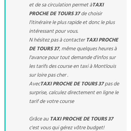
et de sa circulation permet à
TAXI
PROCHE DE TOURS 37
de choisir
l'itinéraire le plus rapide et donc le plus
intéressant pour vous.
N hésitez pas à contacter
TAXI PROCHE
DE TOURS 37
, même quelques heures à
l'avance pour tout demande d'infos sur
les tarifs des course en taxi à Montlouis
sur loire pas cher .
Avec
TAXI PROCHE DE TOURS 37
pas de
surprise, calculez directement en ligne le
tarif de votre course
Grâce au
TAXI PROCHE DE TOURS 37
c'est vous qui gérez vôtre budget!