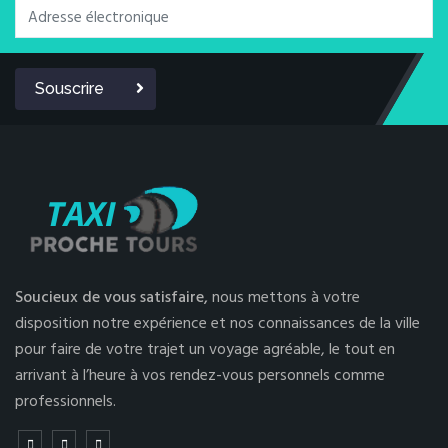
Souscrire
Soucieux de vous satisfaire,
nous mettons à votre
disposition notre expérience et nos connaissances de la ville
pour faire de votre trajet un voyage agréable, le tout en
arrivant à l’heure à vos rendez-vous personnels comme
professionnels.