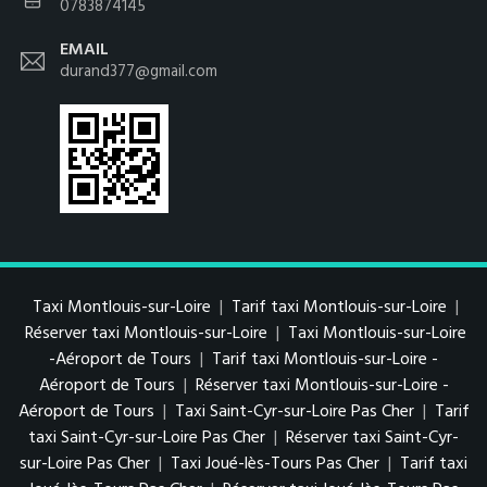
0783874145
EMAIL
durand377@gmail.com
Taxi Montlouis-sur-Loire
|
Tarif taxi Montlouis-sur-Loire
|
Réserver taxi Montlouis-sur-Loire
|
Taxi Montlouis-sur-Loire
-Aéroport de Tours
|
Tarif taxi Montlouis-sur-Loire -
Aéroport de Tours
|
Réserver taxi Montlouis-sur-Loire -
Aéroport de Tours
|
Taxi Saint-Cyr-sur-Loire Pas Cher
|
Tarif
taxi Saint-Cyr-sur-Loire Pas Cher
|
Réserver taxi Saint-Cyr-
sur-Loire Pas Cher
|
Taxi Joué-lès-Tours Pas Cher
|
Tarif taxi