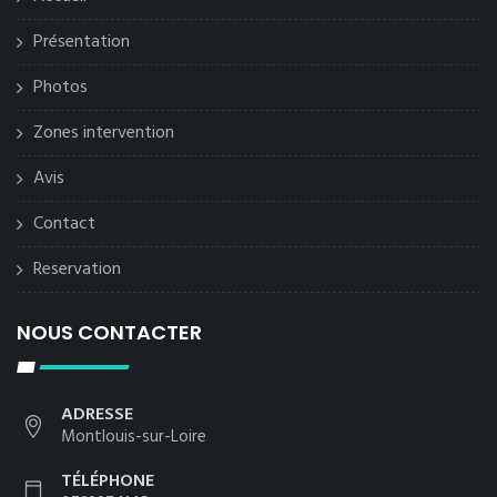
Présentation
Photos
Zones intervention
Avis
Contact
Reservation
NOUS CONTACTER
ADRESSE
Montlouis-sur-Loire
TÉLÉPHONE