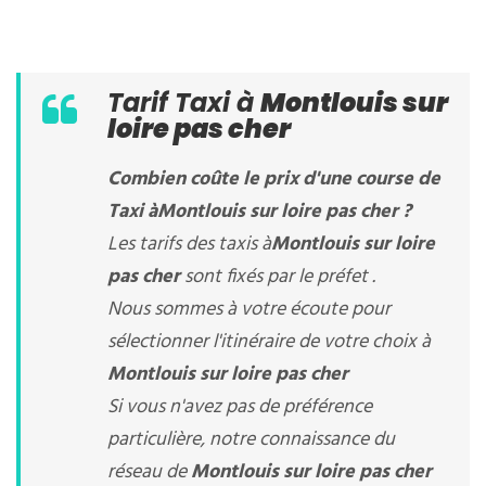
Tarif Taxi à
Montlouis sur
loire pas cher
Combien coûte le prix d'une course de
Taxi à
Montlouis sur loire pas cher
?
Les tarifs des taxis à
Montlouis sur loire
pas cher
sont fixés par le préfet .
Nous sommes à votre écoute pour
sélectionner l'itinéraire de votre choix à
Montlouis sur loire pas cher
Si vous n'avez pas de préférence
particulière, notre connaissance du
réseau de
Montlouis sur loire pas cher