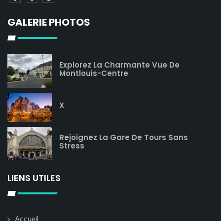
GALERIE PHOTOS
Explorez La Charmante Vue De
Montlouis-Centre
X
Rejoignez La Gare De Tours Sans
Stress
LIENS UTILES
Accueil