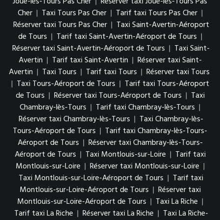
Joué-lès-Tours Pas Cher
|
Réserver taxi Joué-lès-Tours Pas
Cher
|
Taxi Tours Pas Cher
|
Tarif taxi Tours Pas Cher
|
Réserver taxi Tours Pas Cher
|
Taxi Saint-Avertin-Aéroport
de Tours
|
Tarif taxi Saint-Avertin-Aéroport de Tours
|
Réserver taxi Saint-Avertin-Aéroport de Tours
|
Taxi Saint-
Avertin
|
Tarif taxi Saint-Avertin
|
Réserver taxi Saint-
Avertin
|
Taxi Tours
|
Tarif taxi Tours
|
Réserver taxi Tours
|
Taxi Tours-Aéroport de Tours
|
Tarif taxi Tours-Aéroport
de Tours
|
Réserver taxi Tours-Aéroport de Tours
|
Taxi
Chambray-lès-Tours
|
Tarif taxi Chambray-lès-Tours
|
Réserver taxi Chambray-lès-Tours
|
Taxi Chambray-lès-
Tours-Aéroport de Tours
|
Tarif taxi Chambray-lès-Tours-
Aéroport de Tours
|
Réserver taxi Chambray-lès-Tours-
Aéroport de Tours
|
Taxi Montlouis-sur-Loire
|
Tarif taxi
Montlouis-sur-Loire
|
Réserver taxi Montlouis-sur-Loire
|
Taxi Montlouis-sur-Loire-Aéroport de Tours
|
Tarif taxi
Montlouis-sur-Loire-Aéroport de Tours
|
Réserver taxi
Montlouis-sur-Loire-Aéroport de Tours
|
Taxi La Riche
|
Tarif taxi La Riche
|
Réserver taxi La Riche
|
Taxi La Riche-