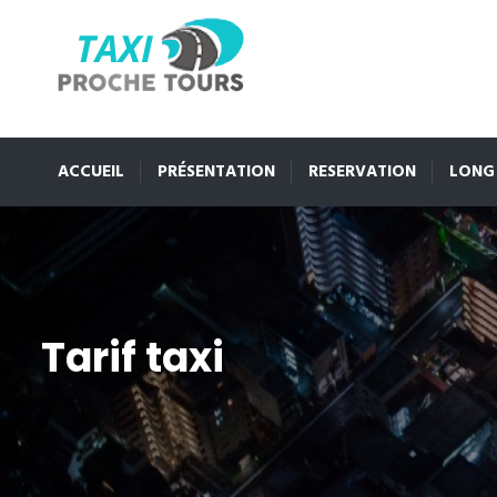
ACCUEIL
PRÉSENTATION
RESERVATION
LONG
Tarif taxi