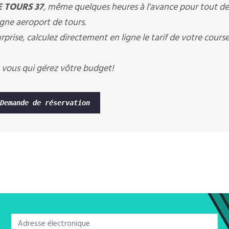
E TOURS 37
, même quelques heures à l'avance pour tout 
eigne aeroport de tours.
rprise, calculez directement en ligne le tarif de votre cours
 vous qui gérez vôtre budget!
Demande de réservation