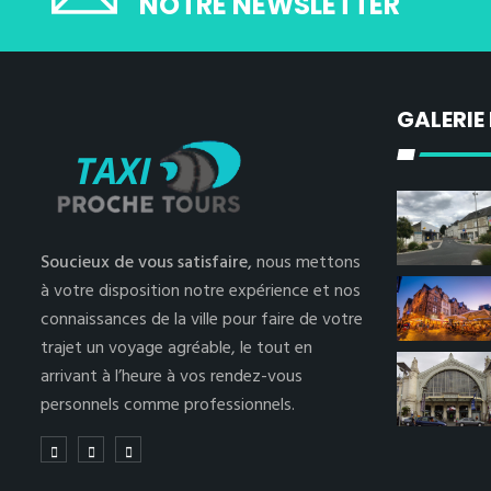
NOTRE NEWSLETTER
GALERIE
Soucieux de vous satisfaire,
nous mettons
à votre disposition notre expérience et nos
connaissances de la ville pour faire de votre
trajet un voyage agréable, le tout en
arrivant à l’heure à vos rendez-vous
personnels comme professionnels.