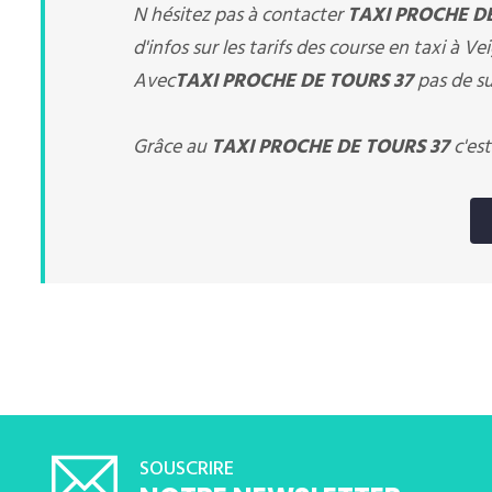
N hésitez pas à contacter
TAXI PROCHE D
d'infos sur les tarifs des course en taxi à V
Avec
TAXI PROCHE DE TOURS 37
pas de su
Grâce au
TAXI PROCHE DE TOURS 37
c'est
SOUSCRIRE