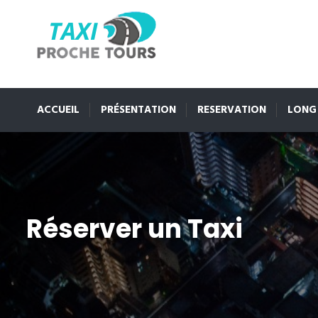
ACCUEIL
PRÉSENTATION
RESERVATION
LONG
Réserver un Taxi