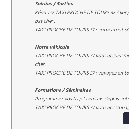
Soirées / Sorties
Réservez TAXI PROCHE DE TOURS 37 Aller / R
pas cher .
TAXI PROCHE DE TOURS 37 : votre atout sé
Notre véhicule
TAXI PROCHE DE TOURS 37 vous accueil mod
cher .
TAXI PROCHE DE TOURS 37 : voyagez en tou
Formations / Séminaires
Programmez vos trajets en taxi depuis votre 
TAXI PROCHE DE TOURS 37 vous accompa