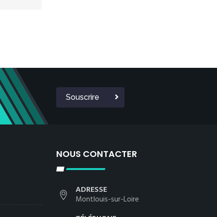
Souscrire
NOUS CONTACTER
ADRESSE
Montlouis-sur-Loire