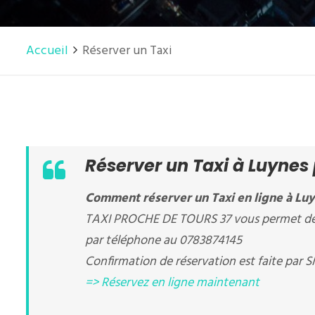
Accueil
Réserver un Taxi
Réserver un Taxi à Luynes
Comment réserver un Taxi en ligne à Luy
TAXI PROCHE DE TOURS 37 vous permet de ré
par téléphone au 0783874145
Confirmation de réservation est faite par S
=> Réservez en ligne maintenant