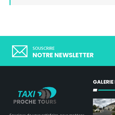
SOUSCRIRE
NOTRE NEWSLETTER
GALERIE