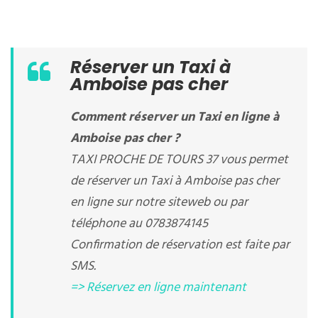
Réserver un Taxi à
Amboise pas cher
Comment réserver un Taxi en ligne à
Amboise pas cher ?
TAXI PROCHE DE TOURS 37 vous permet
de réserver un Taxi à Amboise pas cher
en ligne sur notre siteweb ou par
téléphone au 0783874145
Confirmation de réservation est faite par
SMS.
=> Réservez en ligne maintenant