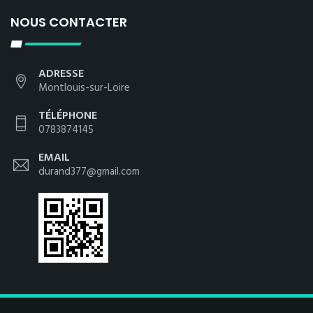
NOUS CONTACTER
ADRESSE
Montlouis-sur-Loire
TÉLÉPHONE
0783874145
EMAIL
durand377@gmail.com