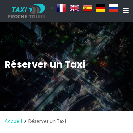
Réserver un Taxi
Accueil
Réserver un Taxi