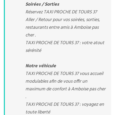
Soirées / Sorties
Réservez TAXI PROCHE DE TOURS 37
Aller / Retour pour vos soirées, sorties,
restaurants entre amis à Amboise pas
cher .
TAXI PROCHE DE TOURS 37 : votre atout
sérénité
Notre véhicule
TAXI PROCHE DE TOURS 37 vous accueil
modulables afin de vous offir un
maximum de confort à Amboise pas cher
.
TAXI PROCHE DE TOURS 37 : voyagez en
toute liberté