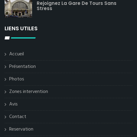
Rejoignez La Gare De Tours Sans
Stress
LIENS UTILES
Accueil
Présentation
Photos
Zones intervention
Avis
Contact
Reservation