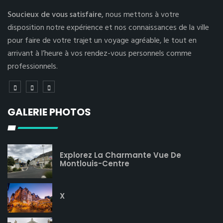
Soucieux de vous satisfaire,
nous mettons à votre
disposition notre expérience et nos connaissances de la ville
pour faire de votre trajet un voyage agréable, le tout en
arrivant à l’heure à vos rendez-vous personnels comme
professionnels.
GALERIE PHOTOS
Explorez La Charmante Vue De
Montlouis-Centre
X