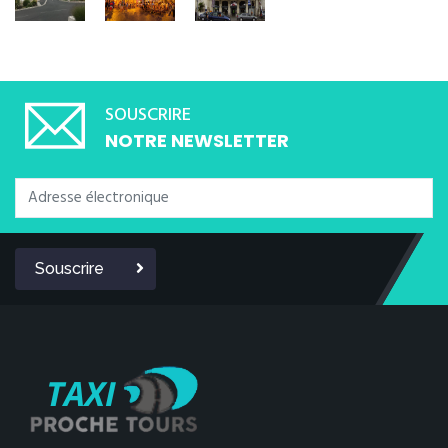
SOUSCRIRE
NOTRE NEWSLETTER
Souscrire