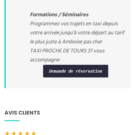
Formations / Séminaires
Programmez vos trajets en taxi depuis
votre arrivée jusqu'à votre départ au tarif
le plus juste à Amboise pas cher
TAXI PROCHE DE TOURS 37 vous
accompagne
Demande de réservation
AVIS CLIENTS
★
★
★
★
★