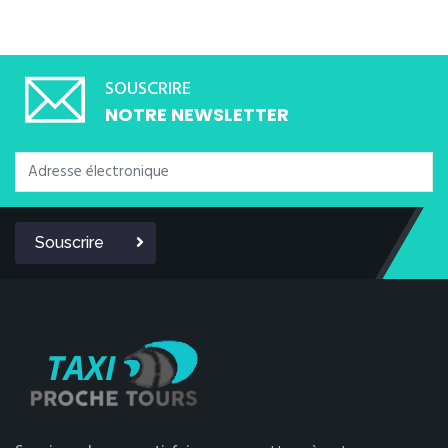
SOUSCRIRE
NOTRE NEWSLETTER
Souscrire