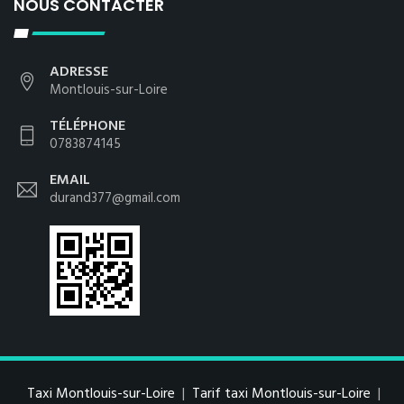
NOUS CONTACTER
ADRESSE
Montlouis-sur-Loire
TÉLÉPHONE
0783874145
EMAIL
durand377@gmail.com
Taxi Montlouis-sur-Loire
|
Tarif taxi Montlouis-sur-Loire
|