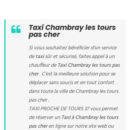
Taxi Chambray les tours
pas cher
Si vous souhaitez bénéficier d’un service
de
taxi
sûr et sécurisé, faites appel à un
chauffeur de
Taxi Chambray les tours pas
cher
. C’est la meilleure solution pour se
déplacer sans soucis et en tout confort
dans toute la ville de Chambray les tours
pas cher .
TAXI PROCHE DE TOURS 37 vous permet
de réserver un
Taxi à Chambray les tours
pas cher
en ligne sur notre site web ou