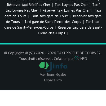
Réserver taxi BléréPas Cher
|
Taxi Luynes Pas Cher
|
Tarif
taxi Luynes Pas Cher
|
Réserver taxi Luynes Pas Cher
|
Taxi
gare de Tours
|
Tarif taxi gare de Tours
|
Réserver taxi gare
de Tours
|
Taxi gare de Saint-Pierre-des-Corps
|
Tarif taxi
gare de Saint-Pierre-des-Corps
|
Réserver taxi gare de Saint-
Pierre-des-Corps
|
© Copyright © (S3) 2020 - 2026 TAXI PROCHE DE TOURS 37 .
Tous droits réservés . Création par
JINFO
Mentions légales
Espace Pro