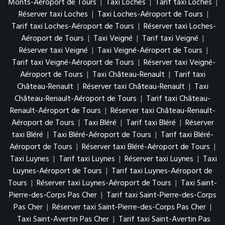
Monts-Aéroport de Tours
|
Taxi Loches
|
Tarif taxi Loches
|
Réserver taxi Loches
|
Taxi Loches-Aéroport de Tours
|
Tarif taxi Loches-Aéroport de Tours
|
Réserver taxi Loches-
Aéroport de Tours
|
Taxi Veigné
|
Tarif taxi Veigné
|
Réserver taxi Veigné
|
Taxi Veigné-Aéroport de Tours
|
Tarif taxi Veigné-Aéroport de Tours
|
Réserver taxi Veigné-
Aéroport de Tours
|
Taxi Château-Renault
|
Tarif taxi
Château-Renault
|
Réserver taxi Château-Renault
|
Taxi
Château-Renault-Aéroport de Tours
|
Tarif taxi Château-
Renault-Aéroport de Tours
|
Réserver taxi Château-Renault-
Aéroport de Tours
|
Taxi Bléré
|
Tarif taxi Bléré
|
Réserver
taxi Bléré
|
Taxi Bléré-Aéroport de Tours
|
Tarif taxi Bléré-
Aéroport de Tours
|
Réserver taxi Bléré-Aéroport de Tours
|
Taxi Luynes
|
Tarif taxi Luynes
|
Réserver taxi Luynes
|
Taxi
Luynes-Aéroport de Tours
|
Tarif taxi Luynes-Aéroport de
Tours
|
Réserver taxi Luynes-Aéroport de Tours
|
Taxi Saint-
Pierre-des-Corps Pas Cher
|
Tarif taxi Saint-Pierre-des-Corps
Pas Cher
|
Réserver taxi Saint-Pierre-des-Corps Pas Cher
|
Taxi Saint-Avertin Pas Cher
|
Tarif taxi Saint-Avertin Pas