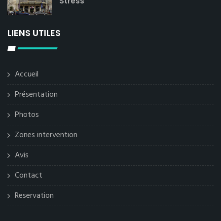
Stress
LIENS UTILES
Accueil
Présentation
Photos
Zones intervention
Avis
Contact
Reservation