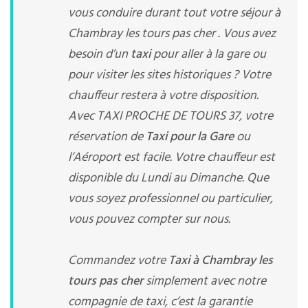
vous conduire durant tout votre séjour à
Chambray les tours pas cher . Vous avez
besoin d’un
taxi
pour aller à la gare ou
pour visiter les sites historiques ? Votre
chauffeur restera à votre disposition.
Avec TAXI PROCHE DE TOURS 37, votre
réservation de
Taxi pour la Gare
ou
l’Aéroport est facile. Votre chauffeur est
disponible du Lundi au Dimanche. Que
vous soyez professionnel ou particulier,
vous pouvez compter sur nous.
Commandez votre
Taxi à Chambray les
tours pas cher
simplement avec notre
compagnie de taxi, c’est la garantie