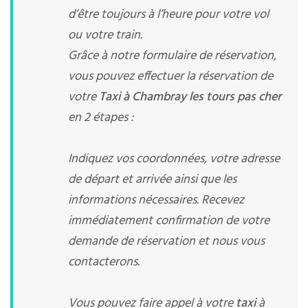
d’être toujours à l’heure pour votre vol
ou votre train.
Grâce à notre formulaire de réservation,
vous pouvez effectuer la réservation de
votre
Taxi à Chambray les tours pas cher
en 2 étapes :
Indiquez vos coordonnées, votre adresse
de départ et arrivée ainsi que les
informations nécessaires. Recevez
immédiatement confirmation de votre
demande de réservation et nous vous
contacterons.
Vous pouvez faire appel à votre
taxi
à