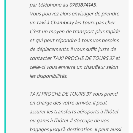
par téléphone au
0783874145
.
Vous pouvez alors envisager de prendre
un
taxi à Chambray les tours pas cher
.
C’est un moyen de transport plus rapide
et qui peut répondre à tous vos besoins
de déplacements. Il vous suffit juste de
contacter TAXI PROCHE DE TOURS 37 et
celle-ci vous enverra un chauffeur selon
les disponibilités.
TAXI PROCHE DE TOURS 37 vous prend
en charge dès votre arrivée. Il peut
assurer les transferts aéroports à l’hôtel
ou gares à l’hôtel. Il s’occupe de vos
bagages jusqu’à destination. Il peut aussi