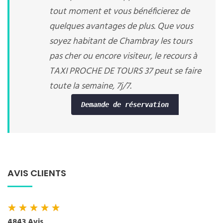
tout moment et vous bénéficierez de
quelques avantages de plus. Que vous
soyez habitant de Chambray les tours
pas cher ou encore visiteur, le recours à
TAXI PROCHE DE TOURS 37 peut se faire
toute la semaine, 7j/7.
Demande de réservation
AVIS CLIENTS
★
★
★
★
★
4843 Avis