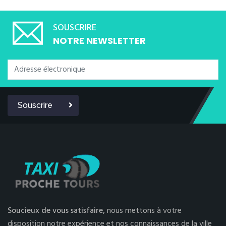
SOUSCRIRE
NOTRE NEWSLETTER
Souscrire
Soucieux de vous satisfaire,
nous mettons à votre
disposition notre expérience et nos connaissances de la ville