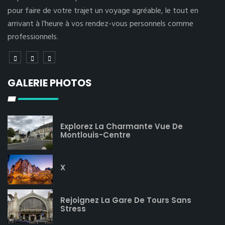
pour faire de votre trajet un voyage agréable, le tout en
arrivant à l’heure à vos rendez-vous personnels comme
professionnels.
GALERIE PHOTOS
Explorez La Charmante Vue De
Montlouis-Centre
X
Rejoignez La Gare De Tours Sans
Stress