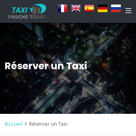
Réserver un Taxi
Accueil
Réserver un Taxi