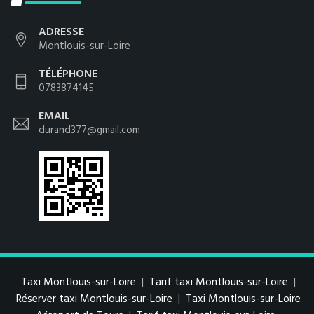
ADRESSE
Montlouis-sur-Loire
TÉLÉPHONE
0783874145
EMAIL
durand377@gmail.com
Taxi Montlouis-sur-Loire
|
Tarif taxi Montlouis-sur-Loire
|
Réserver taxi Montlouis-sur-Loire
|
Taxi Montlouis-sur-Loire