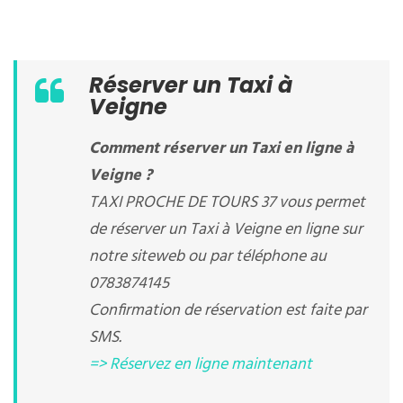
Réserver un Taxi à
Veigne
Comment réserver un Taxi en ligne à
Veigne ?
TAXI PROCHE DE TOURS 37 vous permet
de réserver un Taxi à Veigne en ligne sur
notre siteweb ou par téléphone au
0783874145
Confirmation de réservation est faite par
SMS.
=> Réservez en ligne maintenant