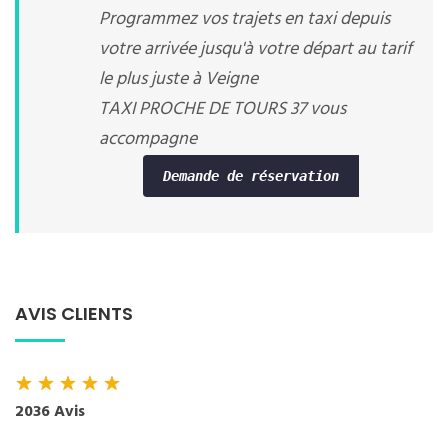
Programmez vos trajets en taxi depuis
votre arrivée jusqu'à votre départ au tarif
le plus juste à Veigne
TAXI PROCHE DE TOURS 37 vous
accompagne
Demande de réservation
AVIS CLIENTS
★
★
★
★
★
2036 Avis