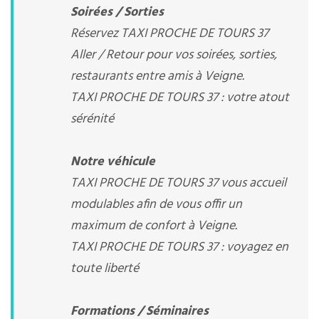
Soirées / Sorties
Réservez TAXI PROCHE DE TOURS 37
Aller / Retour pour vos soirées, sorties,
restaurants entre amis à Veigne.
TAXI PROCHE DE TOURS 37 : votre atout
sérénité
Notre véhicule
TAXI PROCHE DE TOURS 37 vous accueil
modulables afin de vous offir un
maximum de confort à Veigne.
TAXI PROCHE DE TOURS 37 : voyagez en
toute liberté
Formations / Séminaires