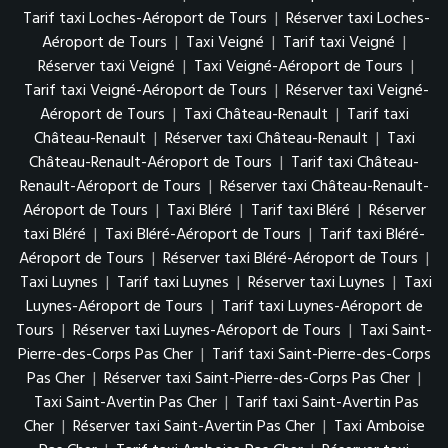
Tarif taxi Loches-Aéroport de Tours
|
Réserver taxi Loches-
Aéroport de Tours
|
Taxi Veigné
|
Tarif taxi Veigné
|
Réserver taxi Veigné
|
Taxi Veigné-Aéroport de Tours
|
Tarif taxi Veigné-Aéroport de Tours
|
Réserver taxi Veigné-
Aéroport de Tours
|
Taxi Château-Renault
|
Tarif taxi
Château-Renault
|
Réserver taxi Château-Renault
|
Taxi
Château-Renault-Aéroport de Tours
|
Tarif taxi Château-
Renault-Aéroport de Tours
|
Réserver taxi Château-Renault-
Aéroport de Tours
|
Taxi Bléré
|
Tarif taxi Bléré
|
Réserver
taxi Bléré
|
Taxi Bléré-Aéroport de Tours
|
Tarif taxi Bléré-
Aéroport de Tours
|
Réserver taxi Bléré-Aéroport de Tours
|
Taxi Luynes
|
Tarif taxi Luynes
|
Réserver taxi Luynes
|
Taxi
Luynes-Aéroport de Tours
|
Tarif taxi Luynes-Aéroport de
Tours
|
Réserver taxi Luynes-Aéroport de Tours
|
Taxi Saint-
Pierre-des-Corps Pas Cher
|
Tarif taxi Saint-Pierre-des-Corps
Pas Cher
|
Réserver taxi Saint-Pierre-des-Corps Pas Cher
|
Taxi Saint-Avertin Pas Cher
|
Tarif taxi Saint-Avertin Pas
Cher
|
Réserver taxi Saint-Avertin Pas Cher
|
Taxi Amboise