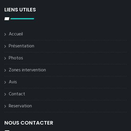
LIENS UTILES
Accueil
Présentation
Photos
Zones intervention
Avis
Contact
Reservation
NOUS CONTACTER