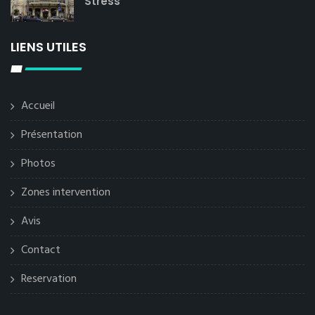
Stress
LIENS UTILES
Accueil
Présentation
Photos
Zones intervention
Avis
Contact
Reservation