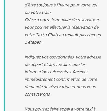
d’être toujours à l’heure pour votre vol
ou votre train.
Grâce à notre formulaire de réservation,
vous pouvez effectuer la réservation de
votre
Taxi à Chateau renault pas cher
en
2 étapes :
Indiquez vos coordonnées, votre adresse
de départ et arrivée ainsi que les
informations nécessaires. Recevez
immédiatement confirmation de votre
demande de réservation et nous vous
contacterons.
Vous pouvez faire appel à votre
taxi
à