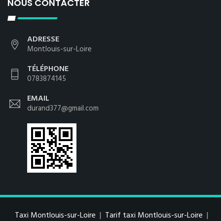
NOUS CONTACTER
ADRESSE
Montlouis-sur-Loire
TÉLÉPHONE
0783874145
EMAIL
durand377@gmail.com
Taxi Montlouis-sur-Loire
|
Tarif taxi Montlouis-sur-Loire
|