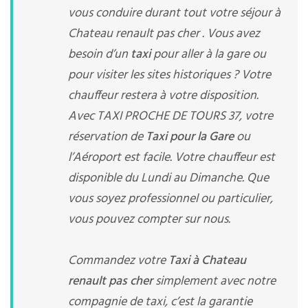
vous conduire durant tout votre séjour à
Chateau renault pas cher . Vous avez
besoin d’un
taxi
pour aller à la gare ou
pour visiter les sites historiques ? Votre
chauffeur restera à votre disposition.
Avec TAXI PROCHE DE TOURS 37, votre
réservation de
Taxi pour la Gare
ou
l’Aéroport est facile. Votre chauffeur est
disponible du Lundi au Dimanche. Que
vous soyez professionnel ou particulier,
vous pouvez compter sur nous.
Commandez votre
Taxi à Chateau
renault pas cher
simplement avec notre
compagnie de taxi, c’est la garantie