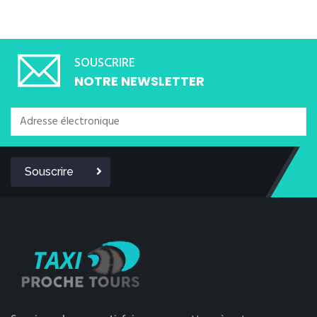
SOUSCRIRE
NOTRE NEWSLETTER
Souscrire