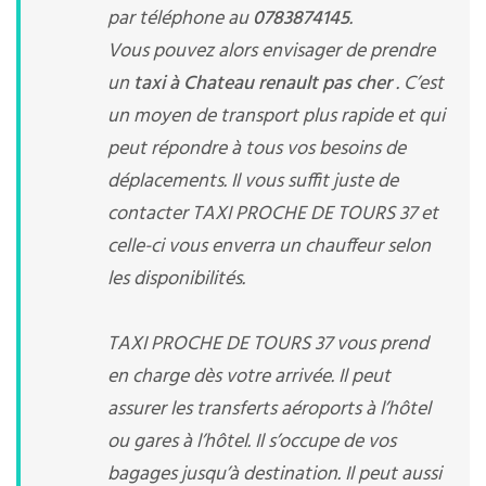
par téléphone au
0783874145
.
Vous pouvez alors envisager de prendre
un
taxi à Chateau renault pas cher
. C’est
un moyen de transport plus rapide et qui
peut répondre à tous vos besoins de
déplacements. Il vous suffit juste de
contacter TAXI PROCHE DE TOURS 37 et
celle-ci vous enverra un chauffeur selon
les disponibilités.
TAXI PROCHE DE TOURS 37 vous prend
en charge dès votre arrivée. Il peut
assurer les transferts aéroports à l’hôtel
ou gares à l’hôtel. Il s’occupe de vos
bagages jusqu’à destination. Il peut aussi