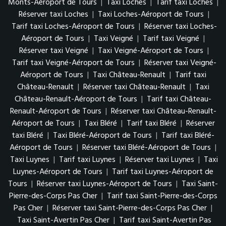
Monts-Aéroport de Tours
|
Taxi Loches
|
Tarif taxi Loches
|
Réserver taxi Loches
|
Taxi Loches-Aéroport de Tours
|
Tarif taxi Loches-Aéroport de Tours
|
Réserver taxi Loches-
Aéroport de Tours
|
Taxi Veigné
|
Tarif taxi Veigné
|
Réserver taxi Veigné
|
Taxi Veigné-Aéroport de Tours
|
Tarif taxi Veigné-Aéroport de Tours
|
Réserver taxi Veigné-
Aéroport de Tours
|
Taxi Château-Renault
|
Tarif taxi
Château-Renault
|
Réserver taxi Château-Renault
|
Taxi
Château-Renault-Aéroport de Tours
|
Tarif taxi Château-
Renault-Aéroport de Tours
|
Réserver taxi Château-Renault-
Aéroport de Tours
|
Taxi Bléré
|
Tarif taxi Bléré
|
Réserver
taxi Bléré
|
Taxi Bléré-Aéroport de Tours
|
Tarif taxi Bléré-
Aéroport de Tours
|
Réserver taxi Bléré-Aéroport de Tours
|
Taxi Luynes
|
Tarif taxi Luynes
|
Réserver taxi Luynes
|
Taxi
Luynes-Aéroport de Tours
|
Tarif taxi Luynes-Aéroport de
Tours
|
Réserver taxi Luynes-Aéroport de Tours
|
Taxi Saint-
Pierre-des-Corps Pas Cher
|
Tarif taxi Saint-Pierre-des-Corps
Pas Cher
|
Réserver taxi Saint-Pierre-des-Corps Pas Cher
|
Taxi Saint-Avertin Pas Cher
|
Tarif taxi Saint-Avertin Pas