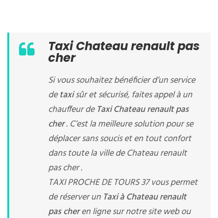
Taxi Chateau renault pas
cher
Si vous souhaitez bénéficier d’un service
de
taxi
sûr et sécurisé, faites appel à un
chauffeur de
Taxi Chateau renault pas
cher
. C’est la meilleure solution pour se
déplacer sans soucis et en tout confort
dans toute la ville de Chateau renault
pas cher .
TAXI PROCHE DE TOURS 37 vous permet
de réserver un
Taxi à Chateau renault
pas cher
en ligne sur notre site web ou