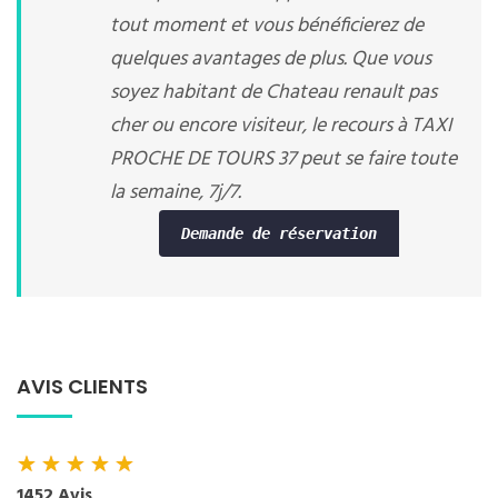
tout moment et vous bénéficierez de
quelques avantages de plus. Que vous
soyez habitant de Chateau renault pas
cher ou encore visiteur, le recours à TAXI
PROCHE DE TOURS 37 peut se faire toute
la semaine, 7j/7.
Demande de réservation
AVIS CLIENTS
★
★
★
★
★
1452 Avis