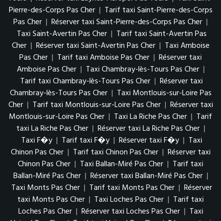
Pierre-des-Corps Pas Cher
|
Tarif taxi Saint-Pierre-des-Corps
Pas Cher
|
Réserver taxi Saint-Pierre-des-Corps Pas Cher
|
Taxi Saint-Avertin Pas Cher
|
Tarif taxi Saint-Avertin Pas
Cher
|
Réserver taxi Saint-Avertin Pas Cher
|
Taxi Amboise
Pas Cher
|
Tarif taxi Amboise Pas Cher
|
Réserver taxi
Amboise Pas Cher
|
Taxi Chambray-lès-Tours Pas Cher
|
Tarif taxi Chambray-lès-Tours Pas Cher
|
Réserver taxi
Chambray-lès-Tours Pas Cher
|
Taxi Montlouis-sur-Loire Pas
Cher
|
Tarif taxi Montlouis-sur-Loire Pas Cher
|
Réserver taxi
Montlouis-sur-Loire Pas Cher
|
Taxi La Riche Pas Cher
|
Tarif
taxi La Riche Pas Cher
|
Réserver taxi La Riche Pas Cher
|
Taxi F�y
|
Tarif taxi F�y
|
Réserver taxi F�y
|
Taxi
Chinon Pas Cher
|
Tarif taxi Chinon Pas Cher
|
Réserver taxi
Chinon Pas Cher
|
Taxi Ballan-Miré Pas Cher
|
Tarif taxi
Ballan-Miré Pas Cher
|
Réserver taxi Ballan-Miré Pas Cher
|
Taxi Monts Pas Cher
|
Tarif taxi Monts Pas Cher
|
Réserver
taxi Monts Pas Cher
|
Taxi Loches Pas Cher
|
Tarif taxi
Loches Pas Cher
|
Réserver taxi Loches Pas Cher
|
Taxi