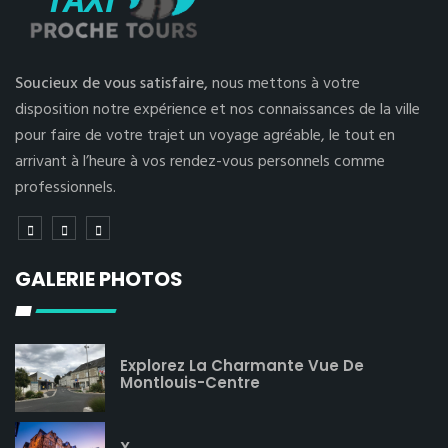
Soucieux de vous satisfaire,
nous mettons à votre
disposition notre expérience et nos connaissances de la ville
pour faire de votre trajet un voyage agréable, le tout en
arrivant à l’heure à vos rendez-vous personnels comme
professionnels.
GALERIE PHOTOS
Explorez La Charmante Vue De
Montlouis-Centre
X