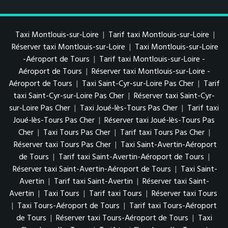
Taxi Montlouis-sur-Loire
|
Tarif taxi Montlouis-sur-Loire
|
Réserver taxi Montlouis-sur-Loire
|
Taxi Montlouis-sur-Loire
-Aéroport de Tours
|
Tarif taxi Montlouis-sur-Loire -
Aéroport de Tours
|
Réserver taxi Montlouis-sur-Loire -
Aéroport de Tours
|
Taxi Saint-Cyr-sur-Loire Pas Cher
|
Tarif
taxi Saint-Cyr-sur-Loire Pas Cher
|
Réserver taxi Saint-Cyr-
sur-Loire Pas Cher
|
Taxi Joué-lès-Tours Pas Cher
|
Tarif taxi
Joué-lès-Tours Pas Cher
|
Réserver taxi Joué-lès-Tours Pas
Cher
|
Taxi Tours Pas Cher
|
Tarif taxi Tours Pas Cher
|
Réserver taxi Tours Pas Cher
|
Taxi Saint-Avertin-Aéroport
de Tours
|
Tarif taxi Saint-Avertin-Aéroport de Tours
|
Réserver taxi Saint-Avertin-Aéroport de Tours
|
Taxi Saint-
Avertin
|
Tarif taxi Saint-Avertin
|
Réserver taxi Saint-
Avertin
|
Taxi Tours
|
Tarif taxi Tours
|
Réserver taxi Tours
|
Taxi Tours-Aéroport de Tours
|
Tarif taxi Tours-Aéroport
de Tours
|
Réserver taxi Tours-Aéroport de Tours
|
Taxi