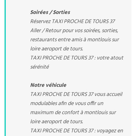
Soirées / Sorties
Réservez TAXI PROCHE DE TOURS 37
Aller / Retour pour vos soirées, sorties,
restaurants entre amis à montlouis sur
loire aeroport de tours.
TAXI PROCHE DE TOURS 37 : votre atout
sérénité
Notre véhicule
TAXI PROCHE DE TOURS 37 vous accueil
modulables afin de vous offir un
maximum de confort à montlouis sur
loire aeroport de tours.
TAXI PROCHE DE TOURS 37 : voyagez en