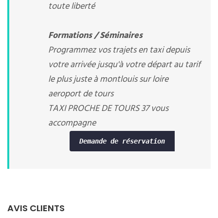
toute liberté
Formations / Séminaires
Programmez vos trajets en taxi depuis
votre arrivée jusqu'à votre départ au tarif
le plus juste à montlouis sur loire
aeroport de tours
TAXI PROCHE DE TOURS 37 vous
accompagne
Demande de réservation
AVIS CLIENTS