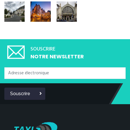
SOUSCRIRE
NOTRE NEWSLETTER
Souscrire