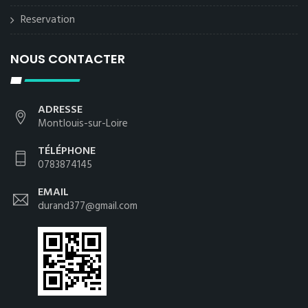
Reservation
NOUS CONTACTER
ADRESSE
Montlouis-sur-Loire
TÉLÉPHONE
0783874145
EMAIL
durand377@gmail.com