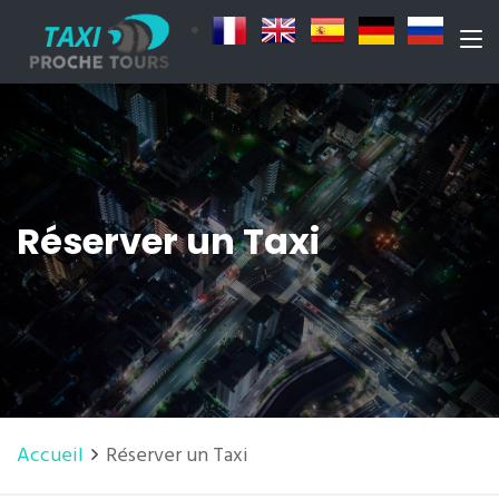
Réserver un Taxi
Accueil
Réserver un Taxi