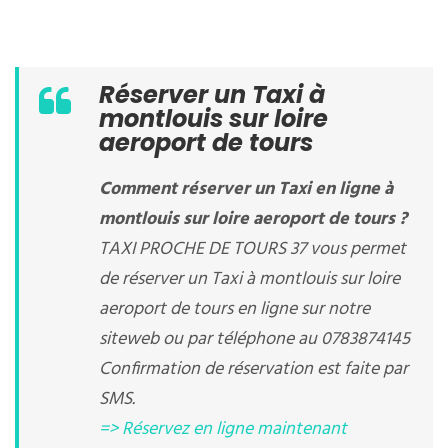
Réserver un Taxi à
montlouis sur loire
aeroport de tours
Comment réserver un Taxi en ligne à
montlouis sur loire aeroport de tours ?
TAXI PROCHE DE TOURS 37 vous permet
de réserver un Taxi à montlouis sur loire
aeroport de tours en ligne sur notre
siteweb ou par téléphone au 0783874145
Confirmation de réservation est faite par
SMS.
=> Réservez en ligne maintenant