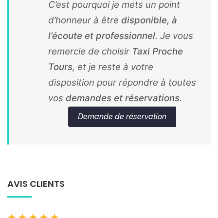
C’est pourquoi je mets un point
d’honneur à être
disponible, à
l’écoute et professionnel
. Je vous
remercie de choisir
Taxi Proche
Tours
, et je reste à votre
disposition pour répondre à toutes
vos
demandes et réservations
.
Demande de réservation
AVIS CLIENTS