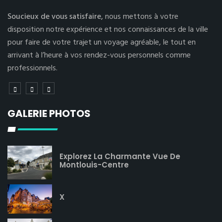
Soucieux de vous satisfaire,
nous mettons à votre
disposition notre expérience et nos connaissances de la ville
pour faire de votre trajet un voyage agréable, le tout en
arrivant à l’heure à vos rendez-vous personnels comme
professionnels.
GALERIE PHOTOS
Explorez La Charmante Vue De
Montlouis-Centre
X