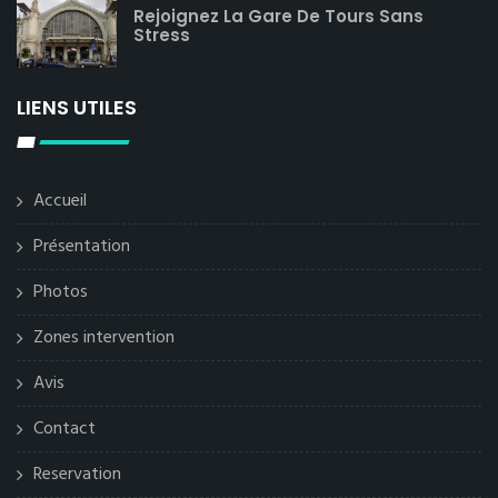
Rejoignez La Gare De Tours Sans
Stress
LIENS UTILES
Accueil
Présentation
Photos
Zones intervention
Avis
Contact
Reservation