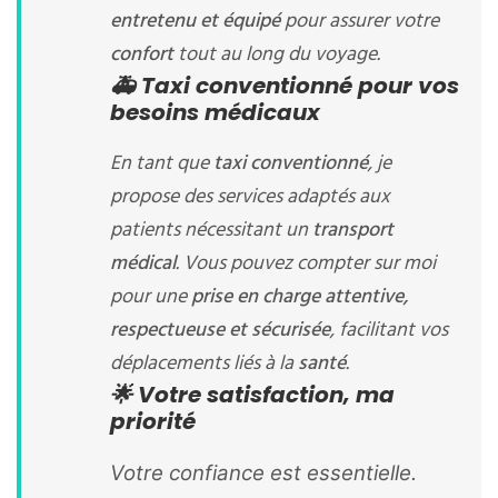
entretenu et équipé
pour assurer votre
confort
tout au long du voyage.
🚑 Taxi conventionné pour vos
besoins médicaux
En tant que
taxi conventionné
, je
propose des services adaptés aux
patients nécessitant un
transport
médical
. Vous pouvez compter sur moi
pour une
prise en charge attentive,
respectueuse et sécurisée
, facilitant vos
déplacements liés à la
santé
.
🌟 Votre satisfaction, ma
priorité
Votre confiance est essentielle.