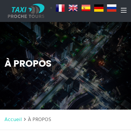
À PROPOS
Accueil
À PROPOS