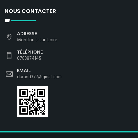
NOUS CONTACTER
ADRESSE
Montlouis-sur-Loire
TÉLÉPHONE
0783874145
EMAIL
durand377@gmail.com