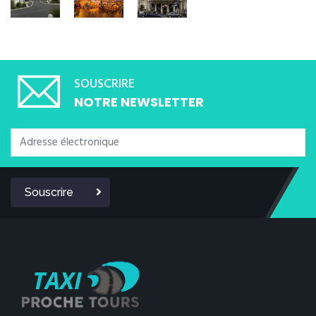
SOUSCRIRE
NOTRE NEWSLETTER
Souscrire