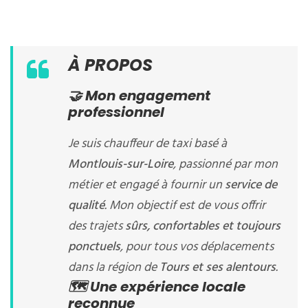
À PROPOS
🤝 Mon engagement
professionnel
Je suis chauffeur de taxi basé à
Montlouis-sur-Loire
, passionné par mon
métier et engagé à fournir un
service de
qualité
. Mon objectif est de vous offrir
des trajets
sûrs, confortables et toujours
ponctuels
, pour tous vos déplacements
dans la région de
Tours et ses alentours
.
🗺️ Une expérience locale
reconnue