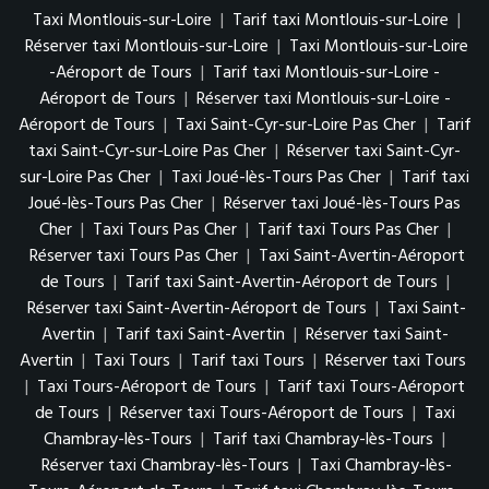
Taxi Montlouis-sur-Loire
|
Tarif taxi Montlouis-sur-Loire
|
Réserver taxi Montlouis-sur-Loire
|
Taxi Montlouis-sur-Loire
-Aéroport de Tours
|
Tarif taxi Montlouis-sur-Loire -
Aéroport de Tours
|
Réserver taxi Montlouis-sur-Loire -
Aéroport de Tours
|
Taxi Saint-Cyr-sur-Loire Pas Cher
|
Tarif
taxi Saint-Cyr-sur-Loire Pas Cher
|
Réserver taxi Saint-Cyr-
sur-Loire Pas Cher
|
Taxi Joué-lès-Tours Pas Cher
|
Tarif taxi
Joué-lès-Tours Pas Cher
|
Réserver taxi Joué-lès-Tours Pas
Cher
|
Taxi Tours Pas Cher
|
Tarif taxi Tours Pas Cher
|
Réserver taxi Tours Pas Cher
|
Taxi Saint-Avertin-Aéroport
de Tours
|
Tarif taxi Saint-Avertin-Aéroport de Tours
|
Réserver taxi Saint-Avertin-Aéroport de Tours
|
Taxi Saint-
Avertin
|
Tarif taxi Saint-Avertin
|
Réserver taxi Saint-
Avertin
|
Taxi Tours
|
Tarif taxi Tours
|
Réserver taxi Tours
|
Taxi Tours-Aéroport de Tours
|
Tarif taxi Tours-Aéroport
de Tours
|
Réserver taxi Tours-Aéroport de Tours
|
Taxi
Chambray-lès-Tours
|
Tarif taxi Chambray-lès-Tours
|
Réserver taxi Chambray-lès-Tours
|
Taxi Chambray-lès-