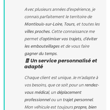
Avec plusieurs années d’expérience, je
connais parfaitement le territoire de
Montlouis-sur-Loire
,
Tours
, et toutes les
villes proches
. Cette connaissance me
permet d’
optimiser vos trajets
, d’
éviter
les embouteillages
et de vous faire
gagner du temps
.
🧾 Un service personnalisé et
adapté
Chaque client est unique. Je m’adapte à
vos besoins, que ce soit pour un
rendez-
vous médical
, un
déplacement
professionnel
ou un
trajet personnel
.
Mon véhicule est toujours
propre, bien