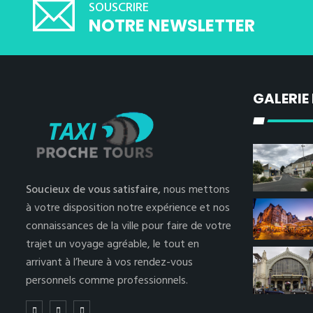
SOUSCRIRE
NOTRE NEWSLETTER
GALERIE
Soucieux de vous satisfaire,
nous mettons
à votre disposition notre expérience et nos
connaissances de la ville pour faire de votre
trajet un voyage agréable, le tout en
arrivant à l’heure à vos rendez-vous
personnels comme professionnels.