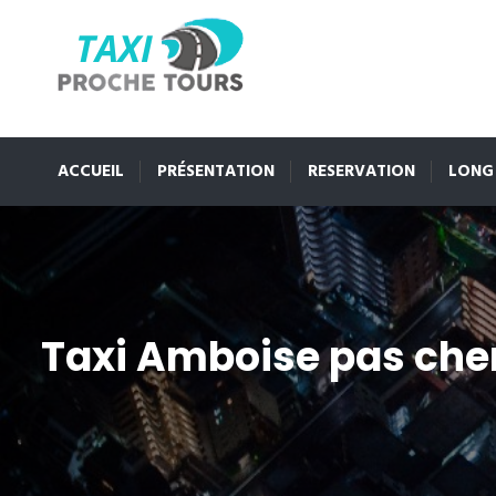
ACCUEIL
PRÉSENTATION
RESERVATION
LONG
Taxi Amboise pas che