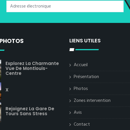
 PHOTOS
LIENS UTILES
Explorez La Charmante
Accueil
Vue De Montlouis-
Centre
Présentation
Photos
X
Zones intervention
Rejoignez La Gare De
Avis
Tours Sans Stress
Contact