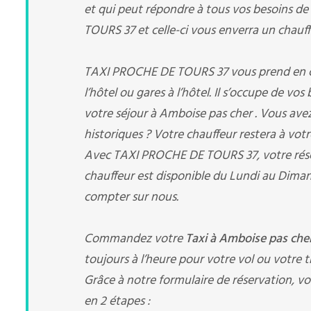
et qui peut répondre à tous vos besoins de
TOURS 37 et celle-ci vous enverra un chauffe
TAXI PROCHE DE TOURS 37 vous prend en char
l’hôtel ou gares à l’hôtel. Il s’occupe de vo
votre séjour à Amboise pas cher . Vous ave
historiques ? Votre chauffeur restera à votr
Avec TAXI PROCHE DE TOURS 37, votre rés
chauffeur est disponible du Lundi au Diman
compter sur nous.
Commandez votre
Taxi à Amboise pas che
toujours à l’heure pour votre vol ou votre tr
Grâce à notre formulaire de réservation, vo
en 2 étapes :