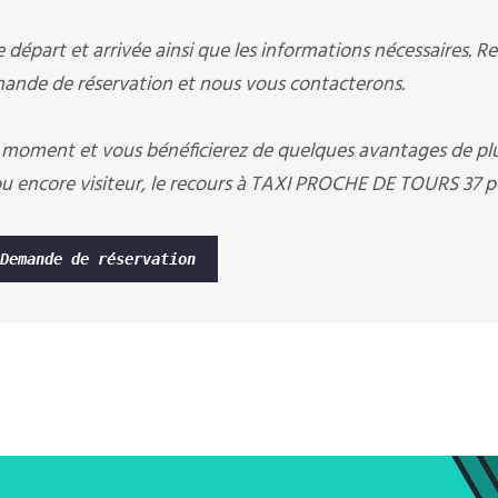
départ et arrivée ainsi que les informations nécessaires. R
nde de réservation et nous vous contacterons.
 moment et vous bénéficierez de quelques avantages de pl
u encore visiteur, le recours à TAXI PROCHE DE TOURS 37 p
Demande de réservation