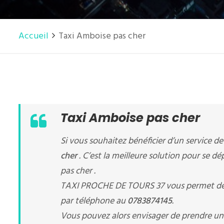
Accueil
Taxi Amboise pas cher
Taxi Amboise pas cher
Si vous souhaitez bénéficier d’un service d
cher
. C’est la meilleure solution pour se d
pas cher .
TAXI PROCHE DE TOURS 37 vous permet de
par téléphone au
0783874145
.
Vous pouvez alors envisager de prendre u