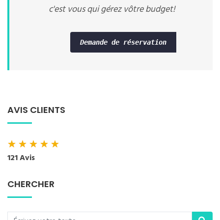
c'est vous qui gérez vôtre budget!
Demande de réservation
AVIS CLIENTS
★
★
★
★
★
121 Avis
CHERCHER