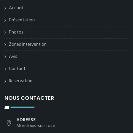
Accueil
Présentation
Photos
Zones intervention
Avis
Contact
Reservation
NOUS CONTACTER
ADRESSE
Montlouis-sur-Loire