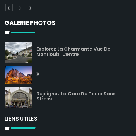
GALERIE PHOTOS
Explorez La Charmante Vue De
Montlouis-Centre
X
Rejoignez La Gare De Tours Sans
Stress
LIENS UTILES