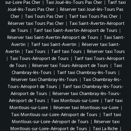
sur-Loire Pas Cher
|
Taxi Joué-lès-Tours Pas Cher
|
Tarif taxi
Joué-lès-Tours Pas Cher
|
Réserver taxi Joué-lès-Tours Pas
Cher
|
Taxi Tours Pas Cher
|
Tarif taxi Tours Pas Cher
|
Réserver taxi Tours Pas Cher
|
Taxi Saint-Avertin-Aéroport
de Tours
|
Tarif taxi Saint-Avertin-Aéroport de Tours
|
Réserver taxi Saint-Avertin-Aéroport de Tours
|
Taxi Saint-
Avertin
|
Tarif taxi Saint-Avertin
|
Réserver taxi Saint-
Avertin
|
Taxi Tours
|
Tarif taxi Tours
|
Réserver taxi Tours
|
Taxi Tours-Aéroport de Tours
|
Tarif taxi Tours-Aéroport
de Tours
|
Réserver taxi Tours-Aéroport de Tours
|
Taxi
Chambray-lès-Tours
|
Tarif taxi Chambray-lès-Tours
|
Réserver taxi Chambray-lès-Tours
|
Taxi Chambray-lès-
Tours-Aéroport de Tours
|
Tarif taxi Chambray-lès-Tours-
Aéroport de Tours
|
Réserver taxi Chambray-lès-Tours-
Aéroport de Tours
|
Taxi Montlouis-sur-Loire
|
Tarif taxi
Montlouis-sur-Loire
|
Réserver taxi Montlouis-sur-Loire
|
Taxi Montlouis-sur-Loire-Aéroport de Tours
|
Tarif taxi
Montlouis-sur-Loire-Aéroport de Tours
|
Réserver taxi
Montlouis-sur-Loire-Aéroport de Tours
|
Taxi La Riche
|