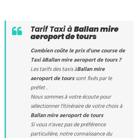
Tarif Taxi à
Ballan mire
aeroport de tours
Combien coûte le prix d'une course de
Taxi à
Ballan mire aeroport de tours
?
Les tarifs des taxis à
Ballan mire
aeroport de tours
sont fixés par le
préfet .
Nous sommes à votre écoute pour
sélectionner l'itinéraire de votre choix à
Ballan mire aeroport de tours
Si vous n'avez pas de préférence
particulière, notre connaissance du