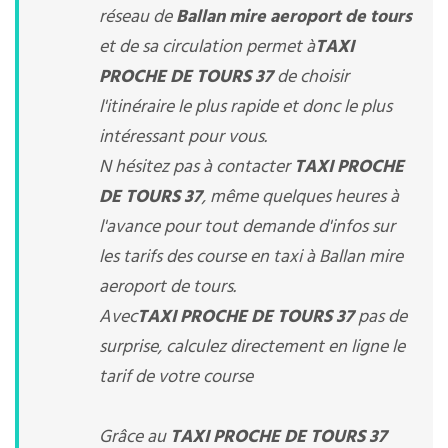
réseau de
Ballan mire aeroport de tours
et de sa circulation permet à
TAXI
PROCHE DE TOURS 37
de choisir
l'itinéraire le plus rapide et donc le plus
intéressant pour vous.
N hésitez pas à contacter
TAXI PROCHE
DE TOURS 37
, même quelques heures à
l'avance pour tout demande d'infos sur
les tarifs des course en taxi à Ballan mire
aeroport de tours.
Avec
TAXI PROCHE DE TOURS 37
pas de
surprise, calculez directement en ligne le
tarif de votre course
Grâce au
TAXI PROCHE DE TOURS 37