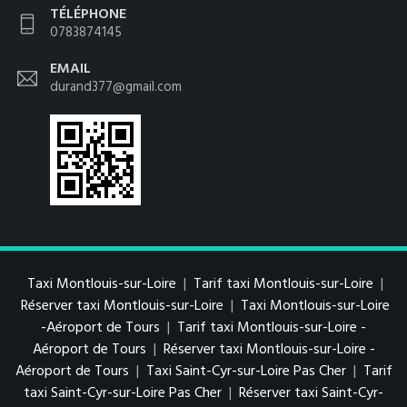
TÉLÉPHONE
0783874145
EMAIL
durand377@gmail.com
Taxi Montlouis-sur-Loire
|
Tarif taxi Montlouis-sur-Loire
|
Réserver taxi Montlouis-sur-Loire
|
Taxi Montlouis-sur-Loire
-Aéroport de Tours
|
Tarif taxi Montlouis-sur-Loire -
Aéroport de Tours
|
Réserver taxi Montlouis-sur-Loire -
Aéroport de Tours
|
Taxi Saint-Cyr-sur-Loire Pas Cher
|
Tarif
taxi Saint-Cyr-sur-Loire Pas Cher
|
Réserver taxi Saint-Cyr-