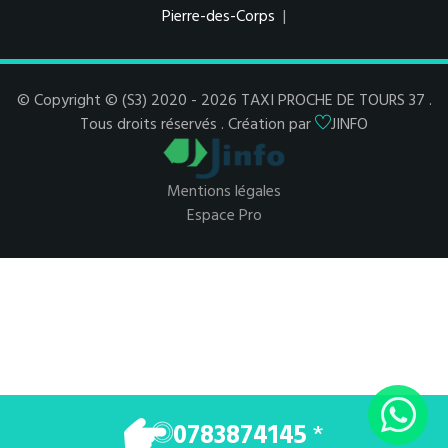
Pierre-des-Corps
|
© Copyright © (S3) 2020 - 2026 TAXI PROCHE DE TOURS 37 .
Tous droits réservés . Création par
JINFO
Mentions légales
Espace Pro
0783874145
*