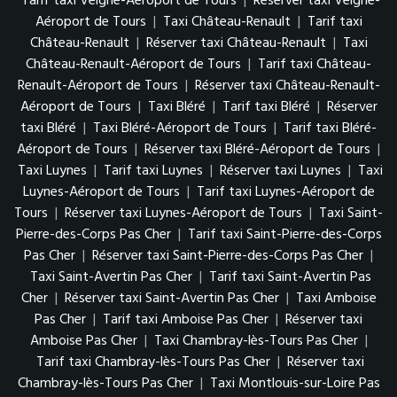
Tarif taxi Veigné-Aéroport de Tours
|
Réserver taxi Veigné-
Aéroport de Tours
|
Taxi Château-Renault
|
Tarif taxi
Château-Renault
|
Réserver taxi Château-Renault
|
Taxi
Château-Renault-Aéroport de Tours
|
Tarif taxi Château-
Renault-Aéroport de Tours
|
Réserver taxi Château-Renault-
Aéroport de Tours
|
Taxi Bléré
|
Tarif taxi Bléré
|
Réserver
taxi Bléré
|
Taxi Bléré-Aéroport de Tours
|
Tarif taxi Bléré-
Aéroport de Tours
|
Réserver taxi Bléré-Aéroport de Tours
|
Taxi Luynes
|
Tarif taxi Luynes
|
Réserver taxi Luynes
|
Taxi
Luynes-Aéroport de Tours
|
Tarif taxi Luynes-Aéroport de
Tours
|
Réserver taxi Luynes-Aéroport de Tours
|
Taxi Saint-
Pierre-des-Corps Pas Cher
|
Tarif taxi Saint-Pierre-des-Corps
Pas Cher
|
Réserver taxi Saint-Pierre-des-Corps Pas Cher
|
Taxi Saint-Avertin Pas Cher
|
Tarif taxi Saint-Avertin Pas
Cher
|
Réserver taxi Saint-Avertin Pas Cher
|
Taxi Amboise
Pas Cher
|
Tarif taxi Amboise Pas Cher
|
Réserver taxi
Amboise Pas Cher
|
Taxi Chambray-lès-Tours Pas Cher
|
Tarif taxi Chambray-lès-Tours Pas Cher
|
Réserver taxi
Chambray-lès-Tours Pas Cher
|
Taxi Montlouis-sur-Loire Pas