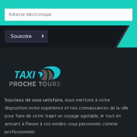
Souscrire
Soucieux de vous satisfaire,
nous mettons à votre
disposition notre expérience et nos connaissances de la ville
pour faire de votre trajet un voyage agréable, le tout en
arrivant à l’heure à vos rendez-vous personnels comme
professionnels.