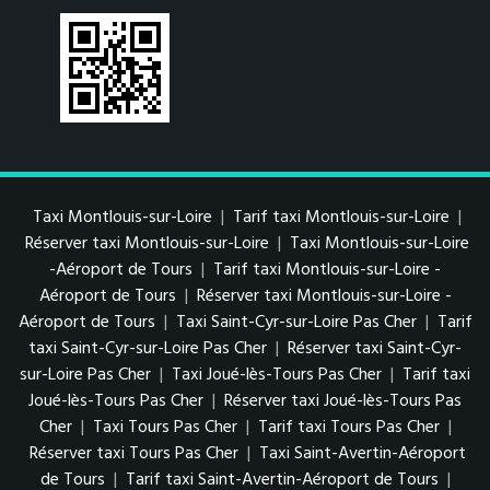
Taxi Montlouis-sur-Loire
|
Tarif taxi Montlouis-sur-Loire
|
Réserver taxi Montlouis-sur-Loire
|
Taxi Montlouis-sur-Loire
-Aéroport de Tours
|
Tarif taxi Montlouis-sur-Loire -
Aéroport de Tours
|
Réserver taxi Montlouis-sur-Loire -
Aéroport de Tours
|
Taxi Saint-Cyr-sur-Loire Pas Cher
|
Tarif
taxi Saint-Cyr-sur-Loire Pas Cher
|
Réserver taxi Saint-Cyr-
sur-Loire Pas Cher
|
Taxi Joué-lès-Tours Pas Cher
|
Tarif taxi
Joué-lès-Tours Pas Cher
|
Réserver taxi Joué-lès-Tours Pas
Cher
|
Taxi Tours Pas Cher
|
Tarif taxi Tours Pas Cher
|
Réserver taxi Tours Pas Cher
|
Taxi Saint-Avertin-Aéroport
de Tours
|
Tarif taxi Saint-Avertin-Aéroport de Tours
|