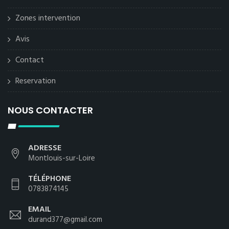
Zones intervention
Avis
Contact
Reservation
NOUS CONTACTER
ADRESSE
Montlouis-sur-Loire
TÉLÉPHONE
0783874145
EMAIL
durand377@gmail.com