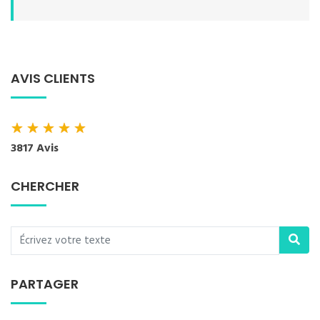
AVIS CLIENTS
★
★
★
★
★
3817 Avis
CHERCHER
PARTAGER