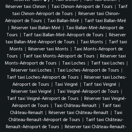
Réserver taxi Chinon
|
Taxi Chinon-Aéroport de Tours
|
Tarif
taxi Chinon-Aéroport de Tours
|
Réserver taxi Chinon-
Aéroport de Tours
|
Taxi Ballan-Miré
|
Tarif taxi Ballan-Miré
|
Réserver taxi Ballan-Miré
|
Taxi Ballan-Miré-Aéroport de
Tours
|
Tarif taxi Ballan-Miré-Aéroport de Tours
|
Réserver
taxi Ballan-Miré-Aéroport de Tours
|
Taxi Monts
|
Tarif taxi
Monts
|
Réserver taxi Monts
|
Taxi Monts-Aéroport de
Tours
|
Tarif taxi Monts-Aéroport de Tours
|
Réserver taxi
Monts-Aéroport de Tours
|
Taxi Loches
|
Tarif taxi Loches
|
Réserver taxi Loches
|
Taxi Loches-Aéroport de Tours
|
Tarif taxi Loches-Aéroport de Tours
|
Réserver taxi Loches-
Aéroport de Tours
|
Taxi Veigné
|
Tarif taxi Veigné
|
Réserver taxi Veigné
|
Taxi Veigné-Aéroport de Tours
|
Tarif taxi Veigné-Aéroport de Tours
|
Réserver taxi Veigné-
Aéroport de Tours
|
Taxi Château-Renault
|
Tarif taxi
Château-Renault
|
Réserver taxi Château-Renault
|
Taxi
Château-Renault-Aéroport de Tours
|
Tarif taxi Château-
Renault-Aéroport de Tours
|
Réserver taxi Château-Renault-