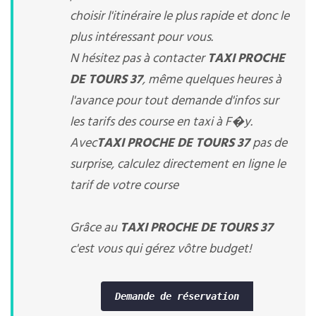
choisir l'itinéraire le plus rapide et donc le
plus intéressant pour vous.
N hésitez pas à contacter
TAXI PROCHE
DE TOURS 37
, même quelques heures à
l'avance pour tout demande d'infos sur
les tarifs des course en taxi à F�y.
Avec
TAXI PROCHE DE TOURS 37
pas de
surprise, calculez directement en ligne le
tarif de votre course
Grâce au
TAXI PROCHE DE TOURS 37
c'est vous qui gérez vôtre budget!
Demande de réservation