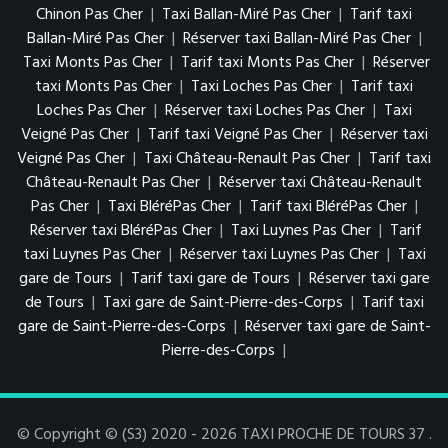
Chinon Pas Cher
|
Taxi Ballan-Miré Pas Cher
|
Tarif taxi
Ballan-Miré Pas Cher
|
Réserver taxi Ballan-Miré Pas Cher
|
Taxi Monts Pas Cher
|
Tarif taxi Monts Pas Cher
|
Réserver
taxi Monts Pas Cher
|
Taxi Loches Pas Cher
|
Tarif taxi
Loches Pas Cher
|
Réserver taxi Loches Pas Cher
|
Taxi
Veigné Pas Cher
|
Tarif taxi Veigné Pas Cher
|
Réserver taxi
Veigné Pas Cher
|
Taxi Château-Renault Pas Cher
|
Tarif taxi
Château-Renault Pas Cher
|
Réserver taxi Château-Renault
Pas Cher
|
Taxi BléréPas Cher
|
Tarif taxi BléréPas Cher
|
Réserver taxi BléréPas Cher
|
Taxi Luynes Pas Cher
|
Tarif
taxi Luynes Pas Cher
|
Réserver taxi Luynes Pas Cher
|
Taxi
gare de Tours
|
Tarif taxi gare de Tours
|
Réserver taxi gare
de Tours
|
Taxi gare de Saint-Pierre-des-Corps
|
Tarif taxi
gare de Saint-Pierre-des-Corps
|
Réserver taxi gare de Saint-
Pierre-des-Corps
|
© Copyright © (S3) 2020 - 2026 TAXI PROCHE DE TOURS 37 .