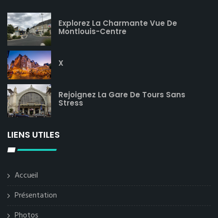
Explorez La Charmante Vue De
Montlouis-Centre
X
Rejoignez La Gare De Tours Sans
Stress
LIENS UTILES
Accueil
Présentation
Photos