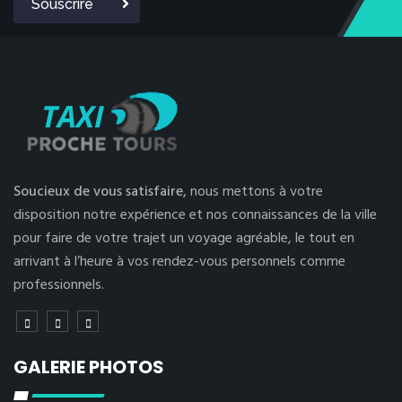
Souscrire
Soucieux de vous satisfaire,
nous mettons à votre
disposition notre expérience et nos connaissances de la ville
pour faire de votre trajet un voyage agréable, le tout en
arrivant à l’heure à vos rendez-vous personnels comme
professionnels.
GALERIE PHOTOS