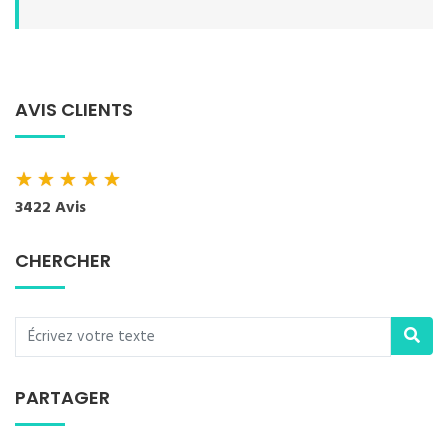
AVIS CLIENTS
★
★
★
★
★
3422 Avis
CHERCHER
PARTAGER