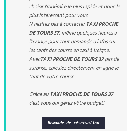
choisir l'itinéraire le plus rapide et donc le
plus intéressant pour vous.
N hésitez pas à contacter
TAXI PROCHE
DE TOURS 37
, même quelques heures à
l'avance pour tout demande d'infos sur
les tarifs des course en taxi à Veigne.
Avec
TAXI PROCHE DE TOURS 37
pas de
surprise, calculez directement en ligne le
tarif de votre course
Grâce au
TAXI PROCHE DE TOURS 37
c'est vous qui gérez vôtre budget!
Demande de réservation