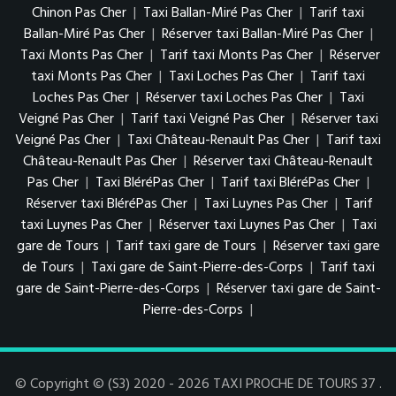
Chinon Pas Cher
|
Taxi Ballan-Miré Pas Cher
|
Tarif taxi
Ballan-Miré Pas Cher
|
Réserver taxi Ballan-Miré Pas Cher
|
Taxi Monts Pas Cher
|
Tarif taxi Monts Pas Cher
|
Réserver
taxi Monts Pas Cher
|
Taxi Loches Pas Cher
|
Tarif taxi
Loches Pas Cher
|
Réserver taxi Loches Pas Cher
|
Taxi
Veigné Pas Cher
|
Tarif taxi Veigné Pas Cher
|
Réserver taxi
Veigné Pas Cher
|
Taxi Château-Renault Pas Cher
|
Tarif taxi
Château-Renault Pas Cher
|
Réserver taxi Château-Renault
Pas Cher
|
Taxi BléréPas Cher
|
Tarif taxi BléréPas Cher
|
Réserver taxi BléréPas Cher
|
Taxi Luynes Pas Cher
|
Tarif
taxi Luynes Pas Cher
|
Réserver taxi Luynes Pas Cher
|
Taxi
gare de Tours
|
Tarif taxi gare de Tours
|
Réserver taxi gare
de Tours
|
Taxi gare de Saint-Pierre-des-Corps
|
Tarif taxi
gare de Saint-Pierre-des-Corps
|
Réserver taxi gare de Saint-
Pierre-des-Corps
|
© Copyright © (S3) 2020 - 2026 TAXI PROCHE DE TOURS 37 .