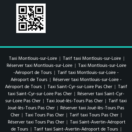
Taxi Montlouis-sur-Loire
|
Tarif taxi Montlouis-sur-Loire
|
Réserver taxi Montlouis-sur-Loire
|
Taxi Montlouis-sur-Loire
-Aéroport de Tours
|
Tarif taxi Montlouis-sur-Loire -
Aéroport de Tours
|
Réserver taxi Montlouis-sur-Loire -
Aéroport de Tours
|
Taxi Saint-Cyr-sur-Loire Pas Cher
|
Tarif
taxi Saint-Cyr-sur-Loire Pas Cher
|
Réserver taxi Saint-Cyr-
sur-Loire Pas Cher
|
Taxi Joué-lès-Tours Pas Cher
|
Tarif taxi
Joué-lès-Tours Pas Cher
|
Réserver taxi Joué-lès-Tours Pas
Cher
|
Taxi Tours Pas Cher
|
Tarif taxi Tours Pas Cher
|
Réserver taxi Tours Pas Cher
|
Taxi Saint-Avertin-Aéroport
de Tours
|
Tarif taxi Saint-Avertin-Aéroport de Tours
|