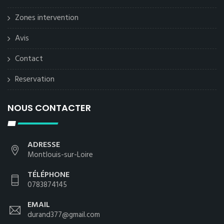
Zones intervention
Avis
Contact
Reservation
NOUS CONTACTER
ADRESSE
Montlouis-sur-Loire
TÉLÉPHONE
0783874145
EMAIL
durand377@gmail.com