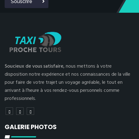
Souscrire
Soucieux de vous satisfaire,
nous mettons à votre
disposition notre expérience et nos connaissances de la ville
pour faire de votre trajet un voyage agréable, le tout en
arrivant à l’heure à vos rendez-vous personnels comme
professionnels.
GALERIE PHOTOS