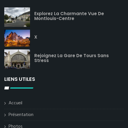
Explorez La Charmante Vue De
Montlouis-Centre
X
Rejoignez La Gare De Tours Sans
Stress
LIENS UTILES
Accueil
Présentation
Photos