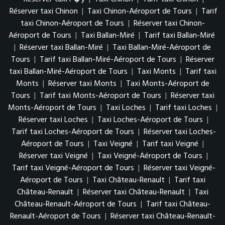
Réserver taxi Chinon
|
Taxi Chinon-Aéroport de Tours
|
Tarif
taxi Chinon-Aéroport de Tours
|
Réserver taxi Chinon-
Aéroport de Tours
|
Taxi Ballan-Miré
|
Tarif taxi Ballan-Miré
|
Réserver taxi Ballan-Miré
|
Taxi Ballan-Miré-Aéroport de
Tours
|
Tarif taxi Ballan-Miré-Aéroport de Tours
|
Réserver
taxi Ballan-Miré-Aéroport de Tours
|
Taxi Monts
|
Tarif taxi
Monts
|
Réserver taxi Monts
|
Taxi Monts-Aéroport de
Tours
|
Tarif taxi Monts-Aéroport de Tours
|
Réserver taxi
Monts-Aéroport de Tours
|
Taxi Loches
|
Tarif taxi Loches
|
Réserver taxi Loches
|
Taxi Loches-Aéroport de Tours
|
Tarif taxi Loches-Aéroport de Tours
|
Réserver taxi Loches-
Aéroport de Tours
|
Taxi Veigné
|
Tarif taxi Veigné
|
Réserver taxi Veigné
|
Taxi Veigné-Aéroport de Tours
|
Tarif taxi Veigné-Aéroport de Tours
|
Réserver taxi Veigné-
Aéroport de Tours
|
Taxi Château-Renault
|
Tarif taxi
Château-Renault
|
Réserver taxi Château-Renault
|
Taxi
Château-Renault-Aéroport de Tours
|
Tarif taxi Château-
Renault-Aéroport de Tours
|
Réserver taxi Château-Renault-