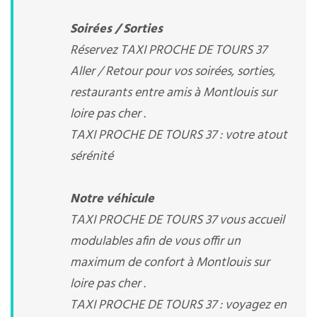
Soirées / Sorties
Réservez TAXI PROCHE DE TOURS 37
Aller / Retour pour vos soirées, sorties,
restaurants entre amis à Montlouis sur
loire pas cher .
TAXI PROCHE DE TOURS 37 : votre atout
sérénité
Notre véhicule
TAXI PROCHE DE TOURS 37 vous accueil
modulables afin de vous offir un
maximum de confort à Montlouis sur
loire pas cher .
TAXI PROCHE DE TOURS 37 : voyagez en