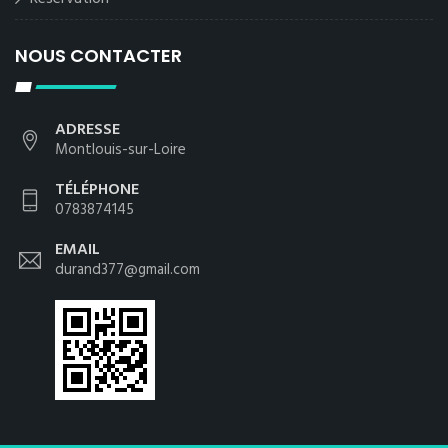
NOUS CONTACTER
ADRESSE
Montlouis-sur-Loire
TÉLÉPHONE
0783874145
EMAIL
durand377@gmail.com