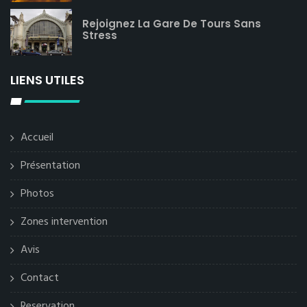
Rejoignez La Gare De Tours Sans
Stress
LIENS UTILES
Accueil
Présentation
Photos
Zones intervention
Avis
Contact
Reservation