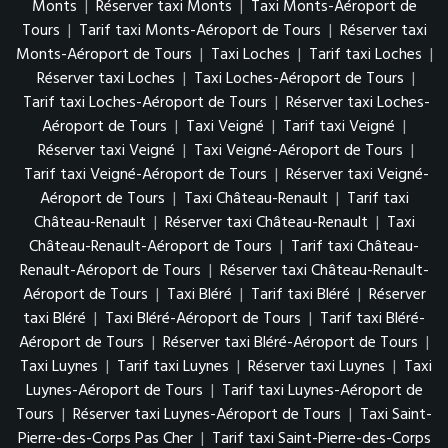
Monts
|
Réserver taxi Monts
|
Taxi Monts-Aéroport de
Tours
|
Tarif taxi Monts-Aéroport de Tours
|
Réserver taxi
Monts-Aéroport de Tours
|
Taxi Loches
|
Tarif taxi Loches
|
Réserver taxi Loches
|
Taxi Loches-Aéroport de Tours
|
Tarif taxi Loches-Aéroport de Tours
|
Réserver taxi Loches-
Aéroport de Tours
|
Taxi Veigné
|
Tarif taxi Veigné
|
Réserver taxi Veigné
|
Taxi Veigné-Aéroport de Tours
|
Tarif taxi Veigné-Aéroport de Tours
|
Réserver taxi Veigné-
Aéroport de Tours
|
Taxi Château-Renault
|
Tarif taxi
Château-Renault
|
Réserver taxi Château-Renault
|
Taxi
Château-Renault-Aéroport de Tours
|
Tarif taxi Château-
Renault-Aéroport de Tours
|
Réserver taxi Château-Renault-
Aéroport de Tours
|
Taxi Bléré
|
Tarif taxi Bléré
|
Réserver
taxi Bléré
|
Taxi Bléré-Aéroport de Tours
|
Tarif taxi Bléré-
Aéroport de Tours
|
Réserver taxi Bléré-Aéroport de Tours
|
Taxi Luynes
|
Tarif taxi Luynes
|
Réserver taxi Luynes
|
Taxi
Luynes-Aéroport de Tours
|
Tarif taxi Luynes-Aéroport de
Tours
|
Réserver taxi Luynes-Aéroport de Tours
|
Taxi Saint-
Pierre-des-Corps Pas Cher
|
Tarif taxi Saint-Pierre-des-Corps