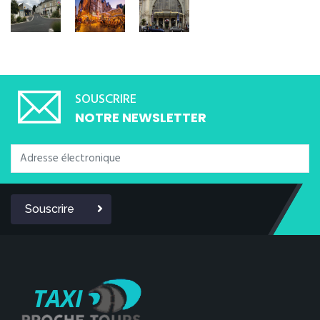
SOUSCRIRE
NOTRE NEWSLETTER
Souscrire