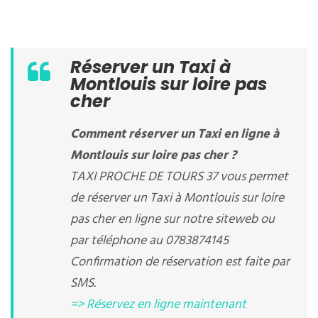
Réserver un Taxi à
Montlouis sur loire pas
cher
Comment réserver un Taxi en ligne à
Montlouis sur loire pas cher ?
TAXI PROCHE DE TOURS 37 vous permet
de réserver un Taxi à Montlouis sur loire
pas cher en ligne sur notre siteweb ou
par téléphone au 0783874145
Confirmation de réservation est faite par
SMS.
=> Réservez en ligne maintenant