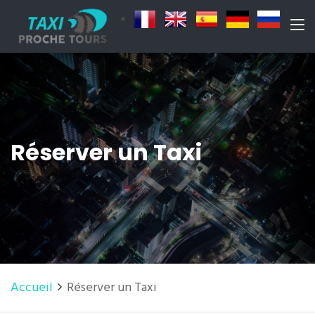
Réserver un Taxi
Accueil
Réserver un Taxi