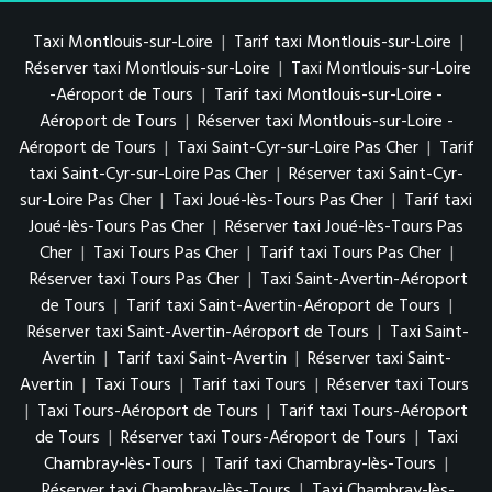
Taxi Montlouis-sur-Loire
|
Tarif taxi Montlouis-sur-Loire
|
Réserver taxi Montlouis-sur-Loire
|
Taxi Montlouis-sur-Loire
-Aéroport de Tours
|
Tarif taxi Montlouis-sur-Loire -
Aéroport de Tours
|
Réserver taxi Montlouis-sur-Loire -
Aéroport de Tours
|
Taxi Saint-Cyr-sur-Loire Pas Cher
|
Tarif
taxi Saint-Cyr-sur-Loire Pas Cher
|
Réserver taxi Saint-Cyr-
sur-Loire Pas Cher
|
Taxi Joué-lès-Tours Pas Cher
|
Tarif taxi
Joué-lès-Tours Pas Cher
|
Réserver taxi Joué-lès-Tours Pas
Cher
|
Taxi Tours Pas Cher
|
Tarif taxi Tours Pas Cher
|
Réserver taxi Tours Pas Cher
|
Taxi Saint-Avertin-Aéroport
de Tours
|
Tarif taxi Saint-Avertin-Aéroport de Tours
|
Réserver taxi Saint-Avertin-Aéroport de Tours
|
Taxi Saint-
Avertin
|
Tarif taxi Saint-Avertin
|
Réserver taxi Saint-
Avertin
|
Taxi Tours
|
Tarif taxi Tours
|
Réserver taxi Tours
|
Taxi Tours-Aéroport de Tours
|
Tarif taxi Tours-Aéroport
de Tours
|
Réserver taxi Tours-Aéroport de Tours
|
Taxi
Chambray-lès-Tours
|
Tarif taxi Chambray-lès-Tours
|
Réserver taxi Chambray-lès-Tours
|
Taxi Chambray-lès-