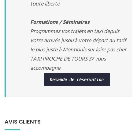
toute liberté
Formations / Séminaires
Programmez vos trajets en taxi depuis
votre arrivée jusqu'à votre départ au tarif
le plus juste à Montlouis sur loire pas cher
TAXI PROCHE DE TOURS 37 vous
accompagne
Demande de réservation
AVIS CLIENTS