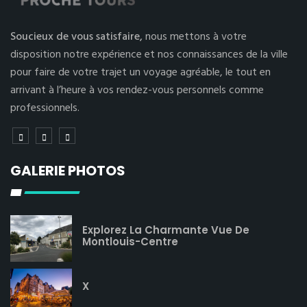
Soucieux de vous satisfaire,
nous mettons à votre
disposition notre expérience et nos connaissances de la ville
pour faire de votre trajet un voyage agréable, le tout en
arrivant à l’heure à vos rendez-vous personnels comme
professionnels.
GALERIE PHOTOS
Explorez La Charmante Vue De
Montlouis-Centre
X