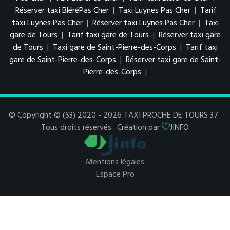
Réserver taxi BléréPas Cher
|
Taxi Luynes Pas Cher
|
Tarif
taxi Luynes Pas Cher
|
Réserver taxi Luynes Pas Cher
|
Taxi
gare de Tours
|
Tarif taxi gare de Tours
|
Réserver taxi gare
de Tours
|
Taxi gare de Saint-Pierre-des-Corps
|
Tarif taxi
gare de Saint-Pierre-des-Corps
|
Réserver taxi gare de Saint-
Pierre-des-Corps
|
© Copyright © (S3) 2020 - 2026 TAXI PROCHE DE TOURS 37 .
Tous droits réservés . Création par
JINFO
Mentions légales
Espace Pro