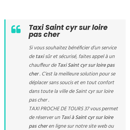
Taxi Saint cyr sur loire
pas cher
Si vous souhaitez bénéficier d’un service
de
taxi
sûr et sécurisé, faites appel à un
chauffeur de
Taxi Saint cyr sur loire pas
cher
. C’est la meilleure solution pour se
déplacer sans soucis et en tout confort
dans toute la ville de Saint cyr sur loire
pas cher .
TAXI PROCHE DE TOURS 37 vous permet
de réserver un
Taxi à Saint cyr sur loire
pas cher
en ligne sur notre site web ou