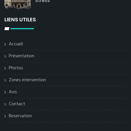
Stress
LIENS UTILES
Accueil
Présentation
Photos
Zones intervention
Avis
Contact
Reservation