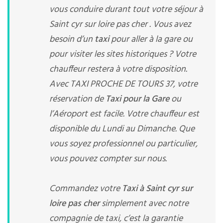
vous conduire durant tout votre séjour à
Saint cyr sur loire pas cher . Vous avez
besoin d’un
taxi
pour aller à la gare ou
pour visiter les sites historiques ? Votre
chauffeur restera à votre disposition.
Avec TAXI PROCHE DE TOURS 37, votre
réservation de
Taxi pour la Gare
ou
l’Aéroport est facile. Votre chauffeur est
disponible du Lundi au Dimanche. Que
vous soyez professionnel ou particulier,
vous pouvez compter sur nous.
Commandez votre
Taxi à Saint cyr sur
loire pas cher
simplement avec notre
compagnie de taxi, c’est la garantie