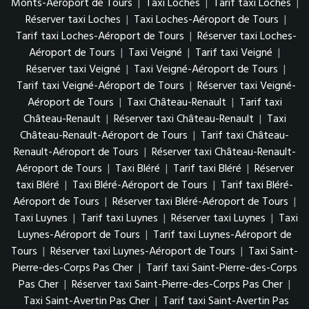
Monts-Aéroport de Tours
|
Taxi Loches
|
Tarif taxi Loches
|
Réserver taxi Loches
|
Taxi Loches-Aéroport de Tours
|
Tarif taxi Loches-Aéroport de Tours
|
Réserver taxi Loches-
Aéroport de Tours
|
Taxi Veigné
|
Tarif taxi Veigné
|
Réserver taxi Veigné
|
Taxi Veigné-Aéroport de Tours
|
Tarif taxi Veigné-Aéroport de Tours
|
Réserver taxi Veigné-
Aéroport de Tours
|
Taxi Château-Renault
|
Tarif taxi
Château-Renault
|
Réserver taxi Château-Renault
|
Taxi
Château-Renault-Aéroport de Tours
|
Tarif taxi Château-
Renault-Aéroport de Tours
|
Réserver taxi Château-Renault-
Aéroport de Tours
|
Taxi Bléré
|
Tarif taxi Bléré
|
Réserver
taxi Bléré
|
Taxi Bléré-Aéroport de Tours
|
Tarif taxi Bléré-
Aéroport de Tours
|
Réserver taxi Bléré-Aéroport de Tours
|
Taxi Luynes
|
Tarif taxi Luynes
|
Réserver taxi Luynes
|
Taxi
Luynes-Aéroport de Tours
|
Tarif taxi Luynes-Aéroport de
Tours
|
Réserver taxi Luynes-Aéroport de Tours
|
Taxi Saint-
Pierre-des-Corps Pas Cher
|
Tarif taxi Saint-Pierre-des-Corps
Pas Cher
|
Réserver taxi Saint-Pierre-des-Corps Pas Cher
|
Taxi Saint-Avertin Pas Cher
|
Tarif taxi Saint-Avertin Pas