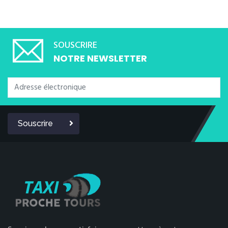
SOUSCRIRE
NOTRE NEWSLETTER
Souscrire