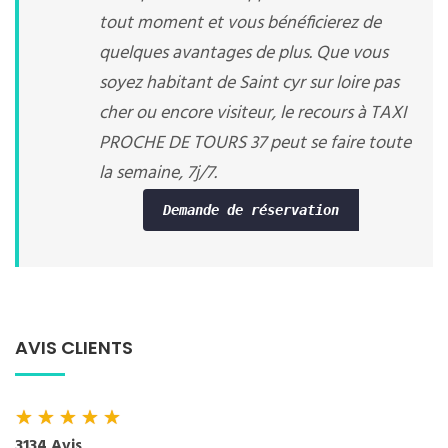
tout moment et vous bénéficierez de
quelques avantages de plus. Que vous
soyez habitant de Saint cyr sur loire pas
cher ou encore visiteur, le recours à TAXI
PROCHE DE TOURS 37 peut se faire toute
la semaine, 7j/7.
Demande de réservation
AVIS CLIENTS
★
★
★
★
★
3134 Avis