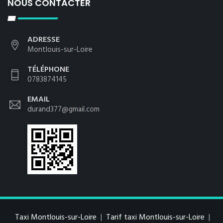
NOUS CONTACTER
ADRESSE
Montlouis-sur-Loire
TÉLÉPHONE
0783874145
EMAIL
durand377@gmail.com
Taxi Montlouis-sur-Loire
|
Tarif taxi Montlouis-sur-Loire
|