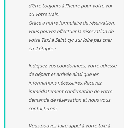
d’être toujours à l’heure pour votre vol
ou votre train.
Grâce à notre formulaire de réservation,
vous pouvez effectuer la réservation de
votre
Taxi à Saint cyr sur loire pas cher
en 2 étapes :
Indiquez vos coordonnées, votre adresse
de départ et arrivée ainsi que les
informations nécessaires. Recevez
immédiatement confirmation de votre
demande de réservation et nous vous
contacterons.
Vous pouvez faire appel à votre
taxi
à