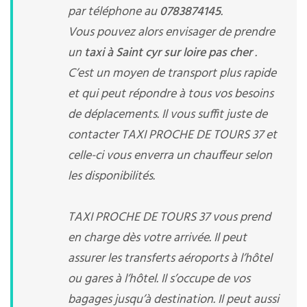
par téléphone au
0783874145
.
Vous pouvez alors envisager de prendre
un
taxi à Saint cyr sur loire pas cher
.
C’est un moyen de transport plus rapide
et qui peut répondre à tous vos besoins
de déplacements. Il vous suffit juste de
contacter TAXI PROCHE DE TOURS 37 et
celle-ci vous enverra un chauffeur selon
les disponibilités.
TAXI PROCHE DE TOURS 37 vous prend
en charge dès votre arrivée. Il peut
assurer les transferts aéroports à l’hôtel
ou gares à l’hôtel. Il s’occupe de vos
bagages jusqu’à destination. Il peut aussi