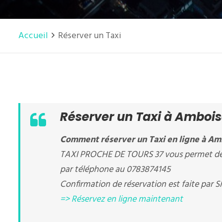
Accueil
Réserver un Taxi
Réserver un Taxi à Ambois
Comment réserver un Taxi en ligne à Amb
TAXI PROCHE DE TOURS 37 vous permet de r
par téléphone au 0783874145
Confirmation de réservation est faite par S
=> Réservez en ligne maintenant