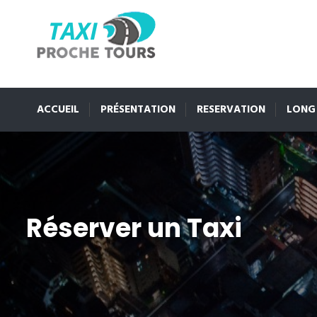
ACCUEIL
PRÉSENTATION
RESERVATION
LONG
Réserver un Taxi