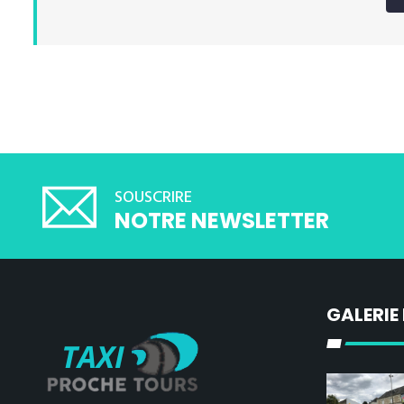
SOUSCRIRE
NOTRE NEWSLETTER
GALERIE