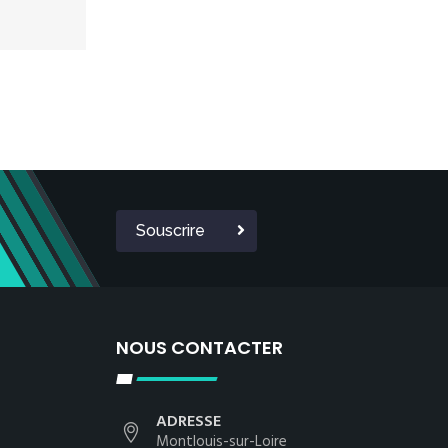
Souscrire
NOUS CONTACTER
ADRESSE
Montlouis-sur-Loire