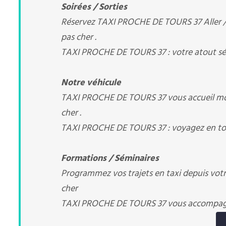
Soirées / Sorties
Réservez TAXI PROCHE DE TOURS 37 Aller / R
pas cher .
TAXI PROCHE DE TOURS 37 : votre atout sé
Notre véhicule
TAXI PROCHE DE TOURS 37 vous accueil mod
cher .
TAXI PROCHE DE TOURS 37 : voyagez en tou
Formations / Séminaires
Programmez vos trajets en taxi depuis votre
cher
TAXI PROCHE DE TOURS 37 vous accompa