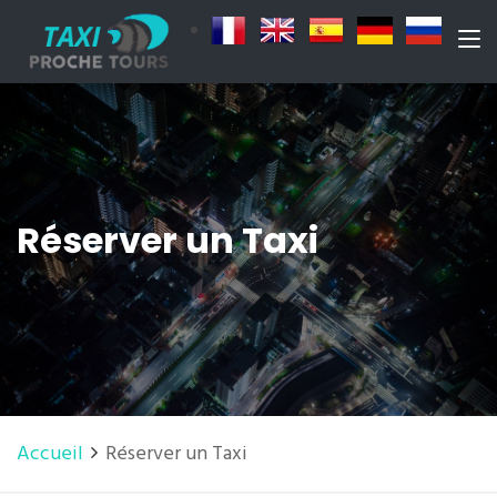
Réserver un Taxi
Accueil
Réserver un Taxi