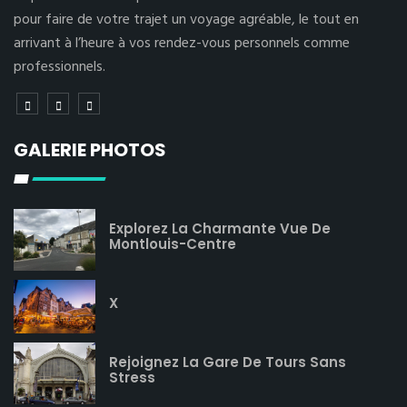
pour faire de votre trajet un voyage agréable, le tout en
arrivant à l’heure à vos rendez-vous personnels comme
professionnels.
GALERIE PHOTOS
Explorez La Charmante Vue De
Montlouis-Centre
X
Rejoignez La Gare De Tours Sans
Stress