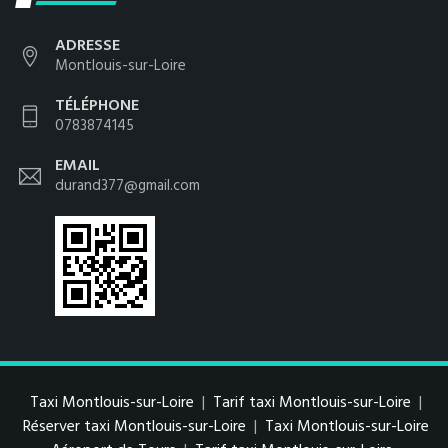
ADRESSE
Montlouis-sur-Loire
TÉLÉPHONE
0783874145
EMAIL
durand377@gmail.com
Taxi Montlouis-sur-Loire
|
Tarif taxi Montlouis-sur-Loire
|
Réserver taxi Montlouis-sur-Loire
|
Taxi Montlouis-sur-Loire