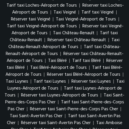
Tarif taxi Loches-Aéroport de Tours
|
Réserver taxi Loches-
Aéroport de Tours
|
Taxi Veigné
|
Tarif taxi Veigné
|
Réserver taxi Veigné
|
Taxi Veigné-Aéroport de Tours
|
Tarif taxi Veigné-Aéroport de Tours
|
Réserver taxi Veigné-
Aéroport de Tours
|
Taxi Château-Renault
|
Tarif taxi
Château-Renault
|
Réserver taxi Château-Renault
|
Taxi
Château-Renault-Aéroport de Tours
|
Tarif taxi Château-
Renault-Aéroport de Tours
|
Réserver taxi Château-Renault-
Aéroport de Tours
|
Taxi Bléré
|
Tarif taxi Bléré
|
Réserver
taxi Bléré
|
Taxi Bléré-Aéroport de Tours
|
Tarif taxi Bléré-
Aéroport de Tours
|
Réserver taxi Bléré-Aéroport de Tours
|
Taxi Luynes
|
Tarif taxi Luynes
|
Réserver taxi Luynes
|
Taxi
Luynes-Aéroport de Tours
|
Tarif taxi Luynes-Aéroport de
Tours
|
Réserver taxi Luynes-Aéroport de Tours
|
Taxi Saint-
Pierre-des-Corps Pas Cher
|
Tarif taxi Saint-Pierre-des-Corps
Pas Cher
|
Réserver taxi Saint-Pierre-des-Corps Pas Cher
|
Taxi Saint-Avertin Pas Cher
|
Tarif taxi Saint-Avertin Pas
Cher
|
Réserver taxi Saint-Avertin Pas Cher
|
Taxi Amboise