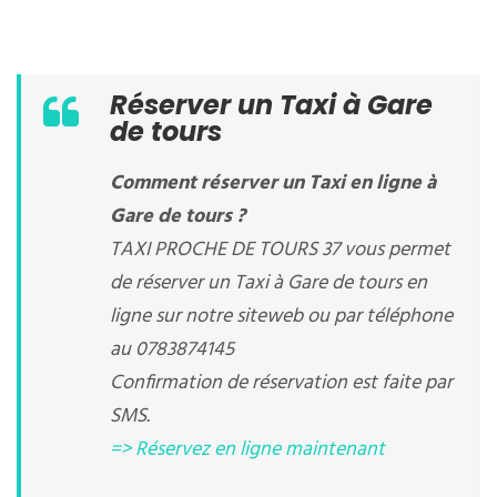
Réserver un Taxi à Gare
de tours
Comment réserver un Taxi en ligne à
Gare de tours ?
TAXI PROCHE DE TOURS 37 vous permet
de réserver un Taxi à Gare de tours en
ligne sur notre siteweb ou par téléphone
au 0783874145
Confirmation de réservation est faite par
SMS.
=> Réservez en ligne maintenant