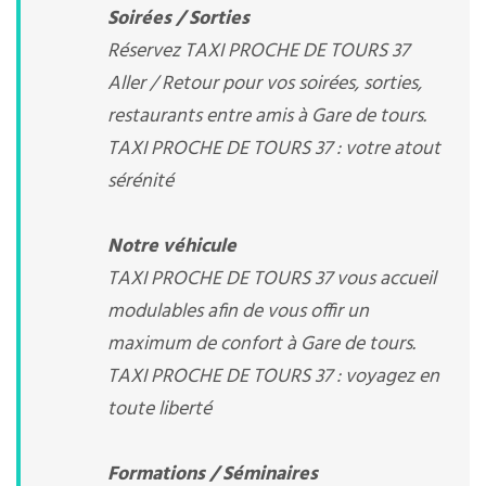
Soirées / Sorties
Réservez TAXI PROCHE DE TOURS 37
Aller / Retour pour vos soirées, sorties,
restaurants entre amis à Gare de tours.
TAXI PROCHE DE TOURS 37 : votre atout
sérénité
Notre véhicule
TAXI PROCHE DE TOURS 37 vous accueil
modulables afin de vous offir un
maximum de confort à Gare de tours.
TAXI PROCHE DE TOURS 37 : voyagez en
toute liberté
Formations / Séminaires