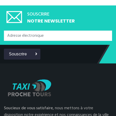
SOUSCRIRE
NOTRE NEWSLETTER
Souscrire
Soucieux de vous satisfaire,
nous mettons à votre
disposition notre expérience et nos connaissances de la ville