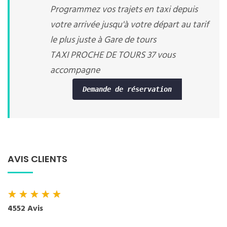
Programmez vos trajets en taxi depuis
votre arrivée jusqu'à votre départ au tarif
le plus juste à Gare de tours
TAXI PROCHE DE TOURS 37 vous
accompagne
Demande de réservation
AVIS CLIENTS
★
★
★
★
★
4552 Avis