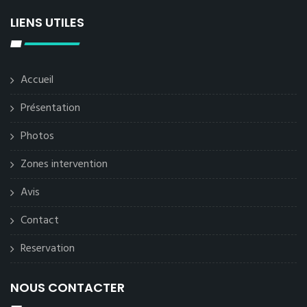
LIENS UTILES
Accueil
Présentation
Photos
Zones intervention
Avis
Contact
Reservation
NOUS CONTACTER