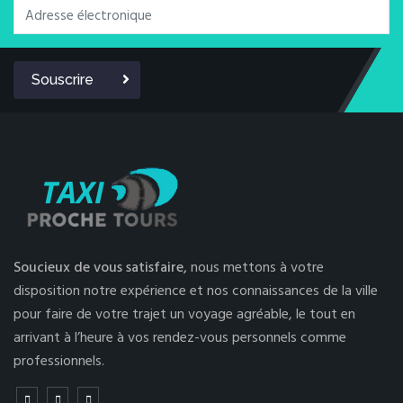
Souscrire
Soucieux de vous satisfaire,
nous mettons à votre
disposition notre expérience et nos connaissances de la ville
pour faire de votre trajet un voyage agréable, le tout en
arrivant à l’heure à vos rendez-vous personnels comme
professionnels.