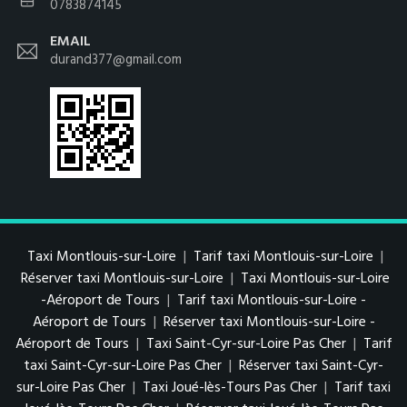
0783874145
EMAIL
durand377@gmail.com
Taxi Montlouis-sur-Loire
|
Tarif taxi Montlouis-sur-Loire
|
Réserver taxi Montlouis-sur-Loire
|
Taxi Montlouis-sur-Loire
-Aéroport de Tours
|
Tarif taxi Montlouis-sur-Loire -
Aéroport de Tours
|
Réserver taxi Montlouis-sur-Loire -
Aéroport de Tours
|
Taxi Saint-Cyr-sur-Loire Pas Cher
|
Tarif
taxi Saint-Cyr-sur-Loire Pas Cher
|
Réserver taxi Saint-Cyr-
sur-Loire Pas Cher
|
Taxi Joué-lès-Tours Pas Cher
|
Tarif taxi