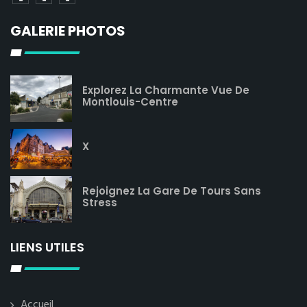
GALERIE PHOTOS
Explorez La Charmante Vue De
Montlouis-Centre
X
Rejoignez La Gare De Tours Sans
Stress
LIENS UTILES
Accueil