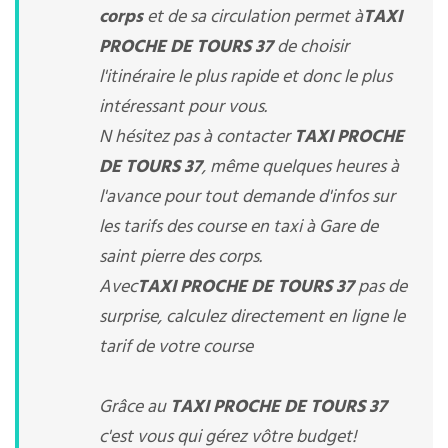
corps
et de sa circulation permet à
TAXI
PROCHE DE TOURS 37
de choisir
l'itinéraire le plus rapide et donc le plus
intéressant pour vous.
N hésitez pas à contacter
TAXI PROCHE
DE TOURS 37
, même quelques heures à
l'avance pour tout demande d'infos sur
les tarifs des course en taxi à Gare de
saint pierre des corps.
Avec
TAXI PROCHE DE TOURS 37
pas de
surprise, calculez directement en ligne le
tarif de votre course
Grâce au
TAXI PROCHE DE TOURS 37
c'est vous qui gérez vôtre budget!