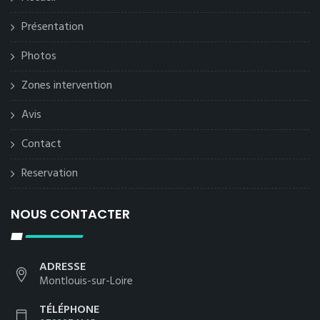
Présentation
Photos
Zones intervention
Avis
Contact
Reservation
NOUS CONTACTER
ADRESSE
Montlouis-sur-Loire
TÉLÉPHONE