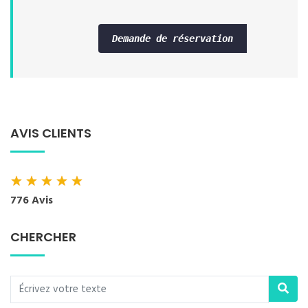
Demande de réservation
AVIS CLIENTS
★
★
★
★
★
776 Avis
CHERCHER