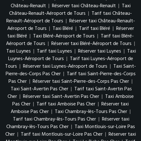
Château-Renault
|
Réserver taxi Château-Renault
|
Taxi
Château-Renault-Aéroport de Tours
|
Tarif taxi Château-
Renault-Aéroport de Tours
|
Réserver taxi Château-Renault-
Aéroport de Tours
|
Taxi Bléré
|
Tarif taxi Bléré
|
Réserver
taxi Bléré
|
Taxi Bléré-Aéroport de Tours
|
Tarif taxi Bléré-
Aéroport de Tours
|
Réserver taxi Bléré-Aéroport de Tours
|
Taxi Luynes
|
Tarif taxi Luynes
|
Réserver taxi Luynes
|
Taxi
Luynes-Aéroport de Tours
|
Tarif taxi Luynes-Aéroport de
Tours
|
Réserver taxi Luynes-Aéroport de Tours
|
Taxi Saint-
Pierre-des-Corps Pas Cher
|
Tarif taxi Saint-Pierre-des-Corps
Pas Cher
|
Réserver taxi Saint-Pierre-des-Corps Pas Cher
|
Taxi Saint-Avertin Pas Cher
|
Tarif taxi Saint-Avertin Pas
Cher
|
Réserver taxi Saint-Avertin Pas Cher
|
Taxi Amboise
Pas Cher
|
Tarif taxi Amboise Pas Cher
|
Réserver taxi
Amboise Pas Cher
|
Taxi Chambray-lès-Tours Pas Cher
|
Tarif taxi Chambray-lès-Tours Pas Cher
|
Réserver taxi
Chambray-lès-Tours Pas Cher
|
Taxi Montlouis-sur-Loire Pas
Cher
|
Tarif taxi Montlouis-sur-Loire Pas Cher
|
Réserver taxi