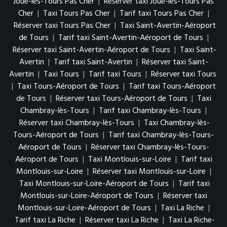
Joué-lès-Tours Pas Cher
|
Réserver taxi Joué-lès-Tours Pas
Cher
|
Taxi Tours Pas Cher
|
Tarif taxi Tours Pas Cher
|
Réserver taxi Tours Pas Cher
|
Taxi Saint-Avertin-Aéroport
de Tours
|
Tarif taxi Saint-Avertin-Aéroport de Tours
|
Réserver taxi Saint-Avertin-Aéroport de Tours
|
Taxi Saint-
Avertin
|
Tarif taxi Saint-Avertin
|
Réserver taxi Saint-
Avertin
|
Taxi Tours
|
Tarif taxi Tours
|
Réserver taxi Tours
|
Taxi Tours-Aéroport de Tours
|
Tarif taxi Tours-Aéroport
de Tours
|
Réserver taxi Tours-Aéroport de Tours
|
Taxi
Chambray-lès-Tours
|
Tarif taxi Chambray-lès-Tours
|
Réserver taxi Chambray-lès-Tours
|
Taxi Chambray-lès-
Tours-Aéroport de Tours
|
Tarif taxi Chambray-lès-Tours-
Aéroport de Tours
|
Réserver taxi Chambray-lès-Tours-
Aéroport de Tours
|
Taxi Montlouis-sur-Loire
|
Tarif taxi
Montlouis-sur-Loire
|
Réserver taxi Montlouis-sur-Loire
|
Taxi Montlouis-sur-Loire-Aéroport de Tours
|
Tarif taxi
Montlouis-sur-Loire-Aéroport de Tours
|
Réserver taxi
Montlouis-sur-Loire-Aéroport de Tours
|
Taxi La Riche
|
Tarif taxi La Riche
|
Réserver taxi La Riche
|
Taxi La Riche-