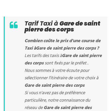
Tarif Taxi à
Gare de saint
pierre des corps
Combien coûte le prix d'une course de
Taxi à
Gare de saint pierre des corps
?
Les tarifs des taxis à
Gare de saint pierre
des corps
sont fixés par le préfet .
Nous sommes à votre écoute pour
sélectionner l'itinéraire de votre choix à
Gare de saint pierre des corps
Si vous n'avez pas de préférence
particulière, notre connaissance du
réseau de
Gare de saint pierre des