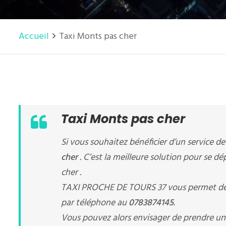
Accueil
Taxi Monts pas cher
Taxi Monts pas cher
Si vous souhaitez bénéficier d’un service d
cher
. C’est la meilleure solution pour se d
cher .
TAXI PROCHE DE TOURS 37 vous permet de
par téléphone au
0783874145
.
Vous pouvez alors envisager de prendre u