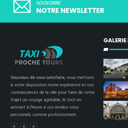
SOUSCRIRE
NOTRE NEWSLETTER
GALERIE
Soucieux de vous satisfaire,
nous mettons
à votre disposition notre expérience et nos
connaissances de la ville pour faire de votre
trajet un voyage agréable, le tout en
arrivant à l’heure à vos rendez-vous
personnels comme professionnels.