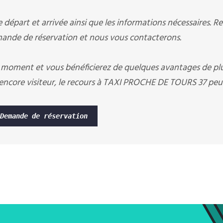
départ et arrivée ainsi que les informations nécessaires. R
nde de réservation et nous vous contacterons.
 moment et vous bénéficierez de quelques avantages de pl
ncore visiteur, le recours à TAXI PROCHE DE TOURS 37 peut
Demande de réservation