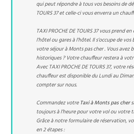
qui peut répondre à tous vos besoins de dé
TOURS 37 et celle-ci vous enverra un chauffe
TAXI PROCHE DE TOURS 37 vous prend en char
l’hôtel ou gares à l’hôtel. Il s’occupe de vo
votre séjour à Monts pas cher . Vous avez 
historiques ? Votre chauffeur restera à votr
Avec TAXI PROCHE DE TOURS 37, votre rés
chauffeur est disponible du Lundi au Diman
compter sur nous.
Commandez votre
Taxi à Monts pas cher
s
toujours à l’heure pour votre vol ou votre tr
Grâce à notre formulaire de réservation, vo
en 2 étapes :