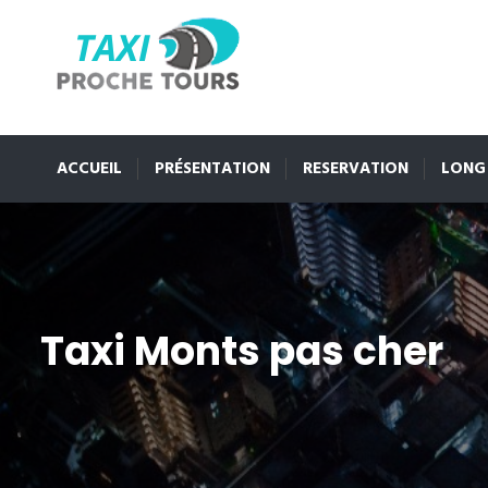
ACCUEIL
PRÉSENTATION
RESERVATION
LONG
Taxi Monts pas cher