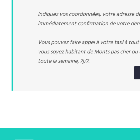
Indiquez vos coordonnées, votre adresse de 
immédiatement confirmation de votre dema
Vous pouvez faire appel à votre
taxi
à tout
vous soyez habitant de Monts pas cher ou e
toute la semaine, 7j/7.