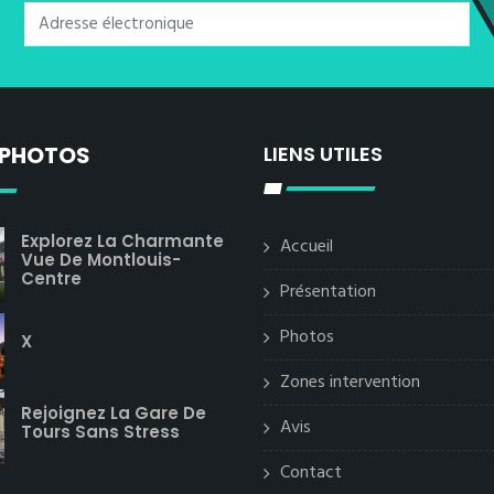
 PHOTOS
LIENS UTILES
Explorez La Charmante
Accueil
Vue De Montlouis-
Centre
Présentation
Photos
X
Zones intervention
Rejoignez La Gare De
Avis
Tours Sans Stress
Contact