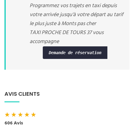
Programmez vos trajets en taxi depuis
votre arrivée jusqu'à votre départ au tarif
le plus juste à Monts pas cher
TAXI PROCHE DE TOURS 37 vous
accompagne
Demande de réservation
AVIS CLIENTS
★
★
★
★
★
606 Avis