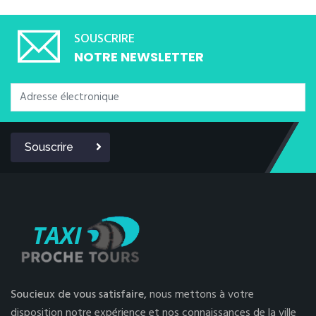
SOUSCRIRE
NOTRE NEWSLETTER
Souscrire
Soucieux de vous satisfaire,
nous mettons à votre
disposition notre expérience et nos connaissances de la ville