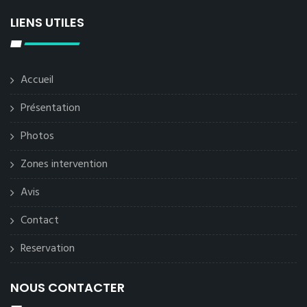
LIENS UTILES
Accueil
Présentation
Photos
Zones intervention
Avis
Contact
Reservation
NOUS CONTACTER