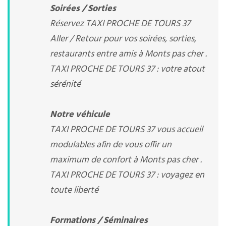
Soirées / Sorties
Réservez TAXI PROCHE DE TOURS 37
Aller / Retour pour vos soirées, sorties,
restaurants entre amis à Monts pas cher .
TAXI PROCHE DE TOURS 37 : votre atout
sérénité
Notre véhicule
TAXI PROCHE DE TOURS 37 vous accueil
modulables afin de vous offir un
maximum de confort à Monts pas cher .
TAXI PROCHE DE TOURS 37 : voyagez en
toute liberté
Formations / Séminaires