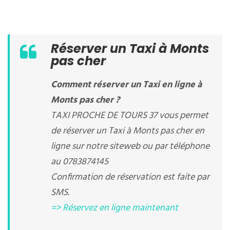
Réserver un Taxi à Monts
pas cher
Comment réserver un Taxi en ligne à
Monts pas cher ?
TAXI PROCHE DE TOURS 37 vous permet
de réserver un Taxi à Monts pas cher en
ligne sur notre siteweb ou par téléphone
au 0783874145
Confirmation de réservation est faite par
SMS.
=> Réservez en ligne maintenant