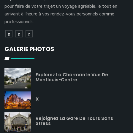
pour faire de votre trajet un voyage agréable, le tout en
arrivant à l’heure à vos rendez-vous personnels comme
professionnels.
GALERIE PHOTOS
Explorez La Charmante Vue De
Montlouis-Centre
X
Rejoignez La Gare De Tours Sans
Stress