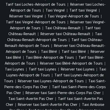
Tarif taxi Loches-Aéroport de Tours
|
Réserver taxi Loches-
Aéroport de Tours
|
Taxi Veigné
|
Tarif taxi Veigné
|
Réserver taxi Veigné
|
Taxi Veigné-Aéroport de Tours
|
Tarif taxi Veigné-Aéroport de Tours
|
Réserver taxi Veigné-
Aéroport de Tours
|
Taxi Château-Renault
|
Tarif taxi
Château-Renault
|
Réserver taxi Château-Renault
|
Taxi
Château-Renault-Aéroport de Tours
|
Tarif taxi Château-
Renault-Aéroport de Tours
|
Réserver taxi Château-Renault-
Aéroport de Tours
|
Taxi Bléré
|
Tarif taxi Bléré
|
Réserver
taxi Bléré
|
Taxi Bléré-Aéroport de Tours
|
Tarif taxi Bléré-
Aéroport de Tours
|
Réserver taxi Bléré-Aéroport de Tours
|
Taxi Luynes
|
Tarif taxi Luynes
|
Réserver taxi Luynes
|
Taxi
Luynes-Aéroport de Tours
|
Tarif taxi Luynes-Aéroport de
Tours
|
Réserver taxi Luynes-Aéroport de Tours
|
Taxi Saint-
Pierre-des-Corps Pas Cher
|
Tarif taxi Saint-Pierre-des-Corps
Pas Cher
|
Réserver taxi Saint-Pierre-des-Corps Pas Cher
|
Taxi Saint-Avertin Pas Cher
|
Tarif taxi Saint-Avertin Pas
Cher
|
Réserver taxi Saint-Avertin Pas Cher
|
Taxi Amboise