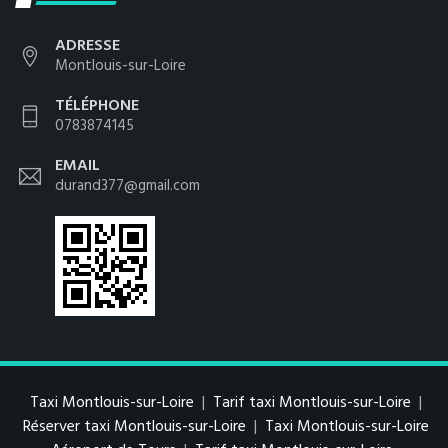
ADRESSE
Montlouis-sur-Loire
TÉLÉPHONE
0783874145
EMAIL
durand377@gmail.com
Taxi Montlouis-sur-Loire
|
Tarif taxi Montlouis-sur-Loire
|
Réserver taxi Montlouis-sur-Loire
|
Taxi Montlouis-sur-Loire