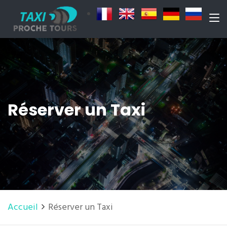
Réserver un Taxi
Accueil
Réserver un Taxi