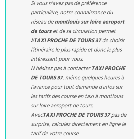
Si vous n'avez pas de préférence
particulière, notre connaissance du
réseau de
montlouis sur loire aeroport
de tours
et de sa circulation permet
à
TAXI PROCHE DE TOURS 37
de choisir
l'itinéraire le plus rapide et donc le plus
intéressant pour vous.
N hésitez pas à contacter
TAXI PROCHE
DE TOURS 37
, même quelques heures à
l'avance pour tout demande d'infos sur
les tarifs des course en taxi à montlouis
sur loire aeroport de tours.
Avec
TAXI PROCHE DE TOURS 37
pas de
surprise, calculez directement en ligne le
tarif de votre course