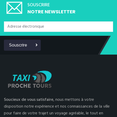
SOUSCRIRE
NOTRE NEWSLETTER
Souscrire
Soucieux de vous satisfaire,
nous mettons à votre
disposition notre expérience et nos connaissances de la ville
pour faire de votre trajet un voyage agréable, le tout en