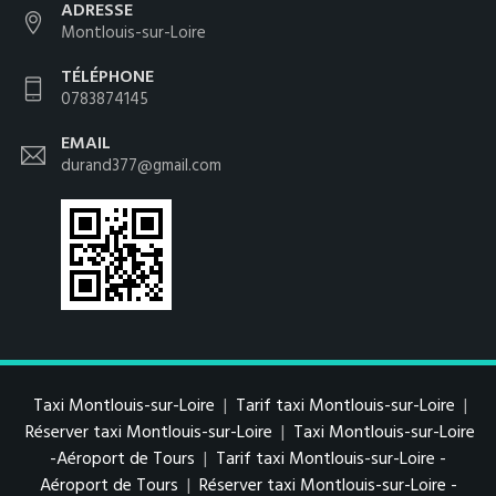
ADRESSE
Montlouis-sur-Loire
TÉLÉPHONE
0783874145
EMAIL
durand377@gmail.com
Taxi Montlouis-sur-Loire
|
Tarif taxi Montlouis-sur-Loire
|
Réserver taxi Montlouis-sur-Loire
|
Taxi Montlouis-sur-Loire
-Aéroport de Tours
|
Tarif taxi Montlouis-sur-Loire -
Aéroport de Tours
|
Réserver taxi Montlouis-sur-Loire -