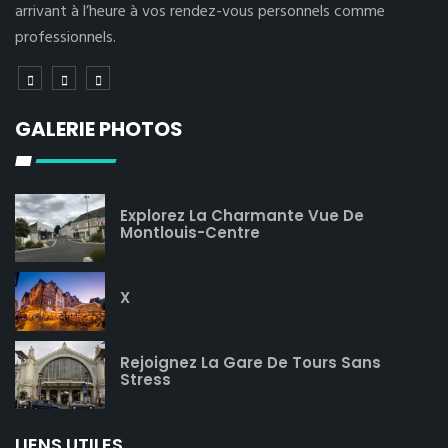
arrivant à l’heure à vos rendez-vous personnels comme
professionnels.
GALERIE PHOTOS
Explorez La Charmante Vue De
Montlouis-Centre
X
Rejoignez La Gare De Tours Sans
Stress
LIENS UTILES