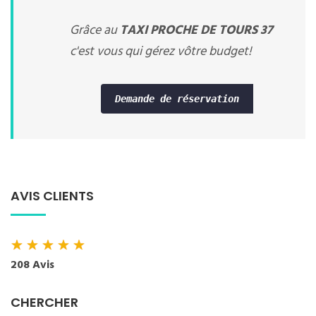
Grâce au
TAXI PROCHE DE TOURS 37
c'est vous qui gérez vôtre budget!
Demande de réservation
AVIS CLIENTS
★
★
★
★
★
208 Avis
CHERCHER