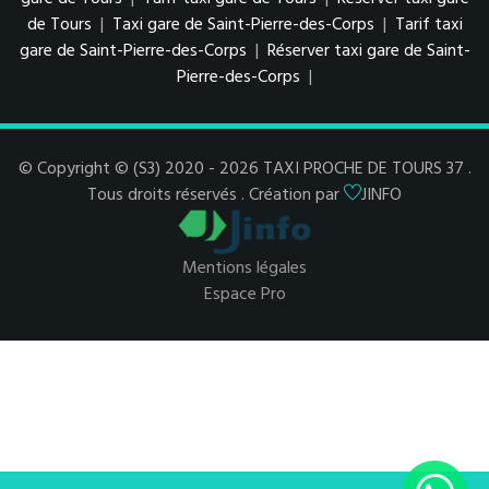
de Tours
|
Taxi gare de Saint-Pierre-des-Corps
|
Tarif taxi
gare de Saint-Pierre-des-Corps
|
Réserver taxi gare de Saint-
Pierre-des-Corps
|
© Copyright © (S3) 2020 - 2026 TAXI PROCHE DE TOURS 37 .
Tous droits réservés . Création par
JINFO
Mentions légales
Espace Pro