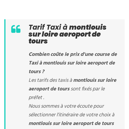
Tarif Taxi à
montlouis
sur loire aeroport de
tours
Combien coûte le prix d'une course de
Taxi à
montlouis sur loire aeroport de
tours
?
Les tarifs des taxis à
montlouis sur loire
aeroport de tours
sont fixés par le
préfet .
Nous sommes à votre écoute pour
sélectionner l'itinéraire de votre choix à
montlouis sur loire aeroport de tours