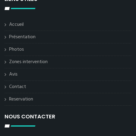
Accueil
Présentation
Photos
Zones intervention
Avis
Contact
Reservation
NOUS CONTACTER