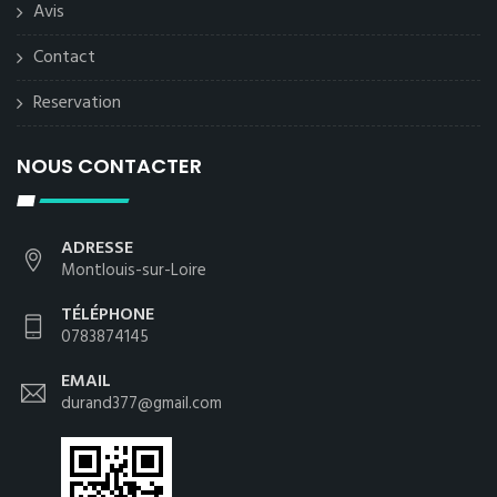
Avis
Contact
Reservation
NOUS CONTACTER
ADRESSE
Montlouis-sur-Loire
TÉLÉPHONE
0783874145
EMAIL
durand377@gmail.com