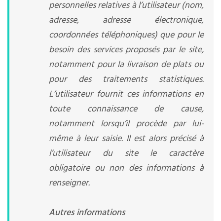
personnelles relatives à l’utilisateur (nom,
adresse, adresse électronique,
coordonnées téléphoniques) que pour le
besoin des services proposés par le site,
notamment pour la livraison de plats ou
pour des traitements statistiques.
L’utilisateur fournit ces informations en
toute connaissance de cause,
notamment lorsqu’il procède par lui-
même à leur saisie. Il est alors précisé à
l’utilisateur du site le caractère
obligatoire ou non des informations à
renseigner.
Autres informations