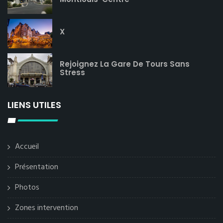
X
Rejoignez La Gare De Tours Sans
Stress
LIENS UTILES
Accueil
Présentation
Photos
Zones intervention