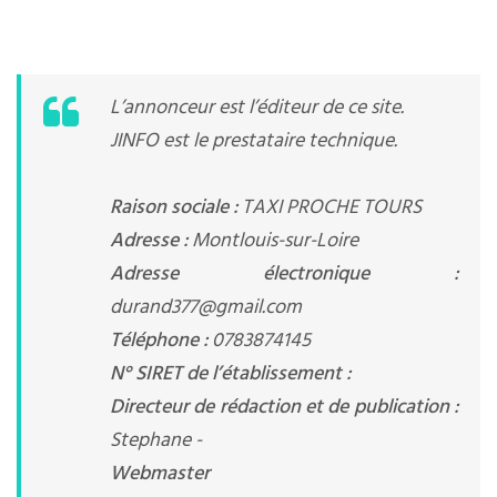
L’annonceur est l’éditeur de ce site.
JINFO est le prestataire technique.
Raison sociale :
TAXI PROCHE TOURS
Adresse :
Montlouis-sur-Loire
Adresse électronique :
durand377@gmail.com
Téléphone :
0783874145
N° SIRET de l’établissement :
Directeur de rédaction et de publication :
Stephane -
Webmaster