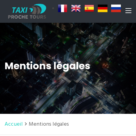
Mentions légales
Accueil
Mentions légales