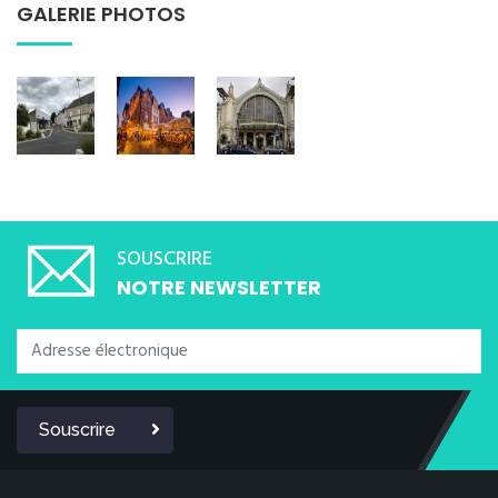
GALERIE PHOTOS
SOUSCRIRE
NOTRE NEWSLETTER
Souscrire