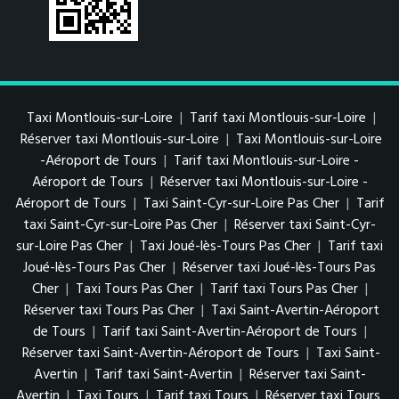
Taxi Montlouis-sur-Loire
|
Tarif taxi Montlouis-sur-Loire
|
Réserver taxi Montlouis-sur-Loire
|
Taxi Montlouis-sur-Loire
-Aéroport de Tours
|
Tarif taxi Montlouis-sur-Loire -
Aéroport de Tours
|
Réserver taxi Montlouis-sur-Loire -
Aéroport de Tours
|
Taxi Saint-Cyr-sur-Loire Pas Cher
|
Tarif
taxi Saint-Cyr-sur-Loire Pas Cher
|
Réserver taxi Saint-Cyr-
sur-Loire Pas Cher
|
Taxi Joué-lès-Tours Pas Cher
|
Tarif taxi
Joué-lès-Tours Pas Cher
|
Réserver taxi Joué-lès-Tours Pas
Cher
|
Taxi Tours Pas Cher
|
Tarif taxi Tours Pas Cher
|
Réserver taxi Tours Pas Cher
|
Taxi Saint-Avertin-Aéroport
de Tours
|
Tarif taxi Saint-Avertin-Aéroport de Tours
|
Réserver taxi Saint-Avertin-Aéroport de Tours
|
Taxi Saint-
Avertin
|
Tarif taxi Saint-Avertin
|
Réserver taxi Saint-
Avertin
|
Taxi Tours
|
Tarif taxi Tours
|
Réserver taxi Tours