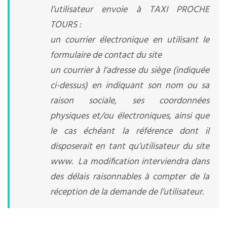
l’utilisateur envoie à
TAXI PROCHE
TOURS
:
un courrier électronique en utilisant le
formulaire de contact du site
un courrier à l’adresse du siège (indiquée
ci-dessus) en indiquant son nom ou sa
raison sociale, ses coordonnées
physiques et/ou électroniques, ainsi que
le cas échéant la référence dont il
disposerait en tant qu’utilisateur du site
www. La modification interviendra dans
des délais raisonnables à compter de la
réception de la demande de l’utilisateur.