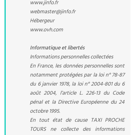
www.jinfo.fr
webmaster@jinfo.fr
Hébergeur
www.ovh.com
Informatique et libertés
Informations personnelles collectées
En France, les données personnelles sont
notamment protégées par la loi n° 78-87
du 6 janvier 1978, la loi n° 2004-801 du 6
août 2004, l’article L. 226-13 du Code
pénal et la Directive Européenne du 24
octobre 1995.
En tout état de cause TAXI PROCHE
TOURS ne collecte des informations