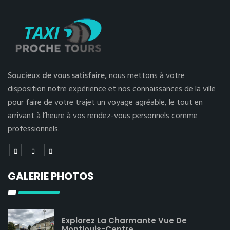
Soucieux de vous satisfaire,
nous mettons à votre
disposition notre expérience et nos connaissances de la ville
pour faire de votre trajet un voyage agréable, le tout en
arrivant à l’heure à vos rendez-vous personnels comme
professionnels.
GALERIE PHOTOS
Explorez La Charmante Vue De
Montlouis-Centre