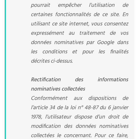
pourrait empêcher l’utilisation de
certaines fonctionnalités de ce site. En
utilisant ce site internet, vous consentez
expressément au traitement de vos
données nominatives par Google dans
les conditions et pour les finalités
décrites ci-dessus.
Rectification des informations
nominatives collectées
Conformément aux dispositions de
l’article 34 de la loi n° 48-87 du 6 janvier
1978, l’utilisateur dispose d’un droit de
modification des données nominatives
collectées le concernant. Pour ce faire,