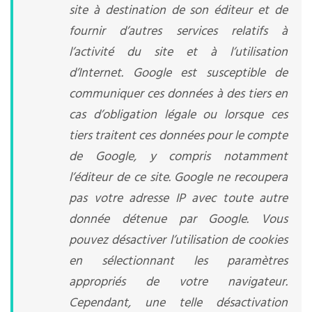
site à destination de son éditeur et de
fournir d’autres services relatifs à
l’activité du site et à l’utilisation
d’Internet. Google est susceptible de
communiquer ces données à des tiers en
cas d’obligation légale ou lorsque ces
tiers traitent ces données pour le compte
de Google, y compris notamment
l’éditeur de ce site. Google ne recoupera
pas votre adresse IP avec toute autre
donnée détenue par Google. Vous
pouvez désactiver l’utilisation de cookies
en sélectionnant les paramètres
appropriés de votre navigateur.
Cependant, une telle désactivation