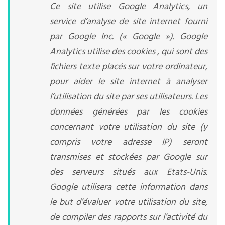
Ce site utilise Google Analytics, un
service d’analyse de site internet fourni
par Google Inc. (« Google »). Google
Analytics utilise des cookies , qui sont des
fichiers texte placés sur votre ordinateur,
pour aider le site internet à analyser
l’utilisation du site par ses utilisateurs. Les
données générées par les cookies
concernant votre utilisation du site (y
compris votre adresse IP) seront
transmises et stockées par Google sur
des serveurs situés aux Etats-Unis.
Google utilisera cette information dans
le but d’évaluer votre utilisation du site,
de compiler des rapports sur l’activité du