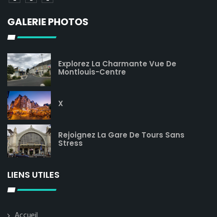
GALERIE PHOTOS
Explorez La Charmante Vue De
Montlouis-Centre
X
Rejoignez La Gare De Tours Sans
Stress
LIENS UTILES
Accueil