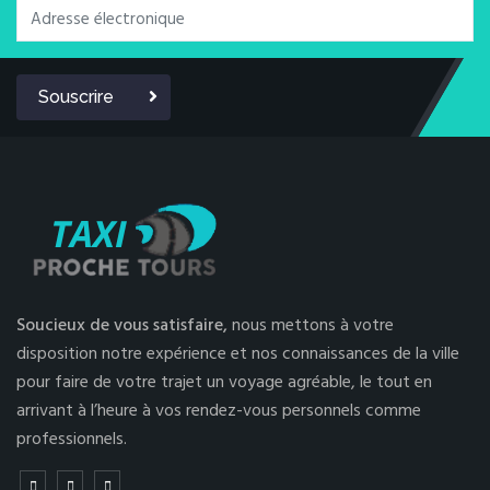
Souscrire
Soucieux de vous satisfaire,
nous mettons à votre
disposition notre expérience et nos connaissances de la ville
pour faire de votre trajet un voyage agréable, le tout en
arrivant à l’heure à vos rendez-vous personnels comme
professionnels.