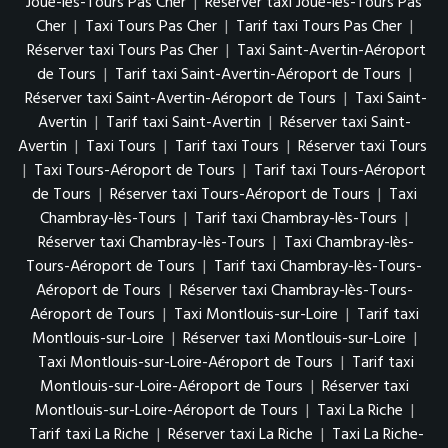
Joué-lès-Tours Pas Cher
|
Réserver taxi Joué-lès-Tours Pas
Cher
|
Taxi Tours Pas Cher
|
Tarif taxi Tours Pas Cher
|
Réserver taxi Tours Pas Cher
|
Taxi Saint-Avertin-Aéroport
de Tours
|
Tarif taxi Saint-Avertin-Aéroport de Tours
|
Réserver taxi Saint-Avertin-Aéroport de Tours
|
Taxi Saint-
Avertin
|
Tarif taxi Saint-Avertin
|
Réserver taxi Saint-
Avertin
|
Taxi Tours
|
Tarif taxi Tours
|
Réserver taxi Tours
|
Taxi Tours-Aéroport de Tours
|
Tarif taxi Tours-Aéroport
de Tours
|
Réserver taxi Tours-Aéroport de Tours
|
Taxi
Chambray-lès-Tours
|
Tarif taxi Chambray-lès-Tours
|
Réserver taxi Chambray-lès-Tours
|
Taxi Chambray-lès-
Tours-Aéroport de Tours
|
Tarif taxi Chambray-lès-Tours-
Aéroport de Tours
|
Réserver taxi Chambray-lès-Tours-
Aéroport de Tours
|
Taxi Montlouis-sur-Loire
|
Tarif taxi
Montlouis-sur-Loire
|
Réserver taxi Montlouis-sur-Loire
|
Taxi Montlouis-sur-Loire-Aéroport de Tours
|
Tarif taxi
Montlouis-sur-Loire-Aéroport de Tours
|
Réserver taxi
Montlouis-sur-Loire-Aéroport de Tours
|
Taxi La Riche
|
Tarif taxi La Riche
|
Réserver taxi La Riche
|
Taxi La Riche-