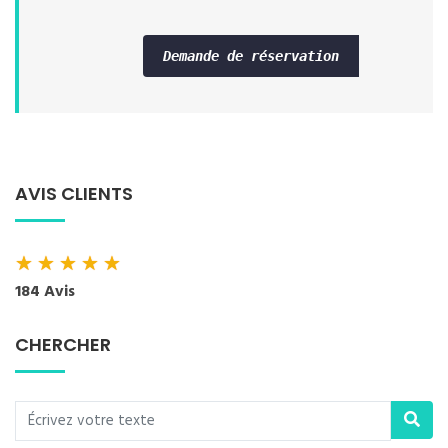
Demande de réservation
AVIS CLIENTS
★
★
★
★
★
184 Avis
CHERCHER