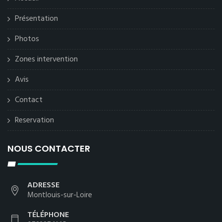
Présentation
Photos
Zones intervention
Avis
Contact
Reservation
NOUS CONTACTER
ADRESSE
Montlouis-sur-Loire
TÉLÉPHONE