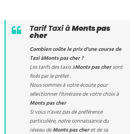
Tarif Taxi à
Monts pas
cher
Combien coûte le prix d'une course de
Taxi à
Monts pas cher
?
Les tarifs des taxis à
Monts pas cher
sont
fixés par le préfet .
Nous sommes à votre écoute pour
sélectionner l'itinéraire de votre choix à
Monts pas cher
Si vous n'avez pas de préférence
particulière, notre connaissance du
réseau de
Monts pas cher
et de sa