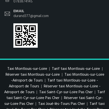
0783874145
EMAIL
durand377@gmail.com
Taxi Montlouis-sur-Loire
|
Tarif taxi Montlouis-sur-Loire
|
Réserver taxi Montlouis-sur-Loire
|
Taxi Montlouis-sur-Loire
-Aéroport de Tours
|
Tarif taxi Montlouis-sur-Loire -
Aéroport de Tours
|
Réserver taxi Montlouis-sur-Loire -
Aéroport de Tours
|
Taxi Saint-Cyr-sur-Loire Pas Cher
|
Tarif
taxi Saint-Cyr-sur-Loire Pas Cher
|
Réserver taxi Saint-Cyr-
sur-Loire Pas Cher
|
Taxi Joué-lès-Tours Pas Cher
|
Tarif taxi