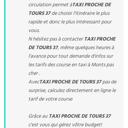
circulation permet à
TAXI PROCHE DE
TOURS 37
de choisir l'itinéraire le plus
rapide et donc le plus intéressant pour
vous.
N hésitez pas à contacter
TAXI PROCHE
DE TOURS 37
, même quelques heures à
l'avance pour tout demande d'infos sur
les tarifs des course en taxi à Monts pas
cher .
Avec
TAXI PROCHE DE TOURS 37
pas de
surprise, calculez directement en ligne le
tarif de votre course
Grâce au
TAXI PROCHE DE TOURS 37
c'est vous qui gérez vôtre budget!