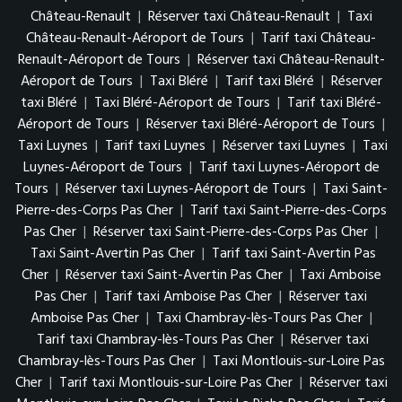
Château-Renault
|
Réserver taxi Château-Renault
|
Taxi
Château-Renault-Aéroport de Tours
|
Tarif taxi Château-
Renault-Aéroport de Tours
|
Réserver taxi Château-Renault-
Aéroport de Tours
|
Taxi Bléré
|
Tarif taxi Bléré
|
Réserver
taxi Bléré
|
Taxi Bléré-Aéroport de Tours
|
Tarif taxi Bléré-
Aéroport de Tours
|
Réserver taxi Bléré-Aéroport de Tours
|
Taxi Luynes
|
Tarif taxi Luynes
|
Réserver taxi Luynes
|
Taxi
Luynes-Aéroport de Tours
|
Tarif taxi Luynes-Aéroport de
Tours
|
Réserver taxi Luynes-Aéroport de Tours
|
Taxi Saint-
Pierre-des-Corps Pas Cher
|
Tarif taxi Saint-Pierre-des-Corps
Pas Cher
|
Réserver taxi Saint-Pierre-des-Corps Pas Cher
|
Taxi Saint-Avertin Pas Cher
|
Tarif taxi Saint-Avertin Pas
Cher
|
Réserver taxi Saint-Avertin Pas Cher
|
Taxi Amboise
Pas Cher
|
Tarif taxi Amboise Pas Cher
|
Réserver taxi
Amboise Pas Cher
|
Taxi Chambray-lès-Tours Pas Cher
|
Tarif taxi Chambray-lès-Tours Pas Cher
|
Réserver taxi
Chambray-lès-Tours Pas Cher
|
Taxi Montlouis-sur-Loire Pas
Cher
|
Tarif taxi Montlouis-sur-Loire Pas Cher
|
Réserver taxi