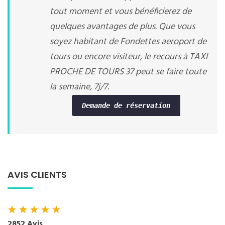
tout moment et vous bénéficierez de
quelques avantages de plus. Que vous
soyez habitant de Fondettes aeroport de
tours ou encore visiteur, le recours à TAXI
PROCHE DE TOURS 37 peut se faire toute
la semaine, 7j/7.
Demande de réservation
AVIS CLIENTS
★
★
★
★
★
2852 Avis