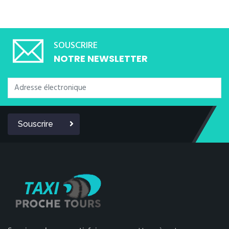
SOUSCRIRE
NOTRE NEWSLETTER
Souscrire