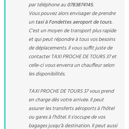
par téléphone au
0783874145
.
Vous pouvez alors envisager de prendre
un
taxi à Fondettes aeroport de tours
.
C’est un moyen de transport plus rapide
et qui peut répondre à tous vos besoins
de déplacements. Il vous suffit juste de
contacter TAXI PROCHE DE TOURS 37 et
celle-ci vous enverra un chauffeur selon
les disponibilités.
TAXI PROCHE DE TOURS 37 vous prend
en charge dès votre arrivée. Il peut
assurer les transferts aéroports à l’hôtel
ou gares à l’hôtel. Il s’occupe de vos
bagages jusqu’à destination. Il peut aussi