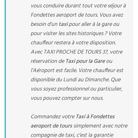
vous conduire durant tout votre séjour à
Fondettes aeroport de tours. Vous avez
besoin d’un
taxi
pour aller à la gare ou
pour visiter les sites historiques ? Votre
chauffeur restera à votre disposition.
Avec TAXI PROCHE DE TOURS 37, votre
réservation de
Taxi pour la Gare
ou
l’Aéroport est facile. Votre chauffeur est
disponible du Lundi au Dimanche. Que
vous soyez professionnel ou particulier,
vous pouvez compter sur nous.
Commandez votre
Taxi à Fondettes
aeroport de tours
simplement avec notre
compagnie de taxi, c’est la garantie