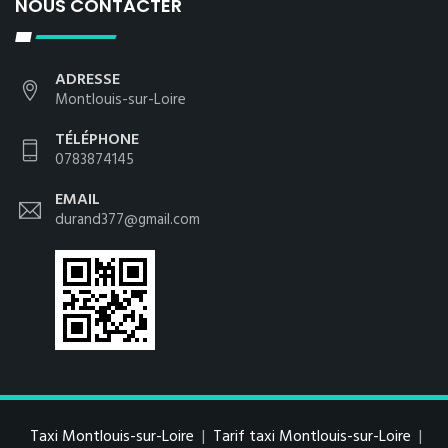
NOUS CONTACTER
ADRESSE
Montlouis-sur-Loire
TÉLÉPHONE
0783874145
EMAIL
durand377@gmail.com
Taxi Montlouis-sur-Loire
|
Tarif taxi Montlouis-sur-Loire
|