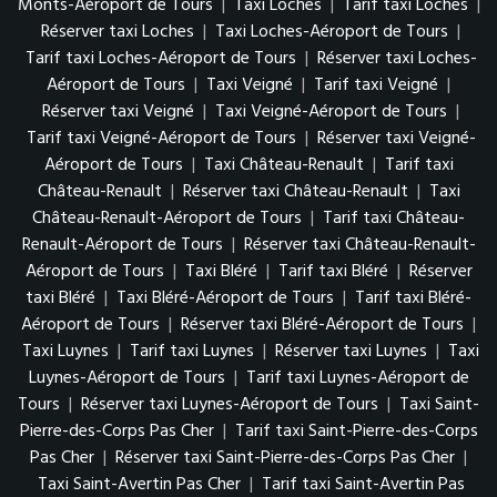
Monts-Aéroport de Tours
|
Taxi Loches
|
Tarif taxi Loches
|
Réserver taxi Loches
|
Taxi Loches-Aéroport de Tours
|
Tarif taxi Loches-Aéroport de Tours
|
Réserver taxi Loches-
Aéroport de Tours
|
Taxi Veigné
|
Tarif taxi Veigné
|
Réserver taxi Veigné
|
Taxi Veigné-Aéroport de Tours
|
Tarif taxi Veigné-Aéroport de Tours
|
Réserver taxi Veigné-
Aéroport de Tours
|
Taxi Château-Renault
|
Tarif taxi
Château-Renault
|
Réserver taxi Château-Renault
|
Taxi
Château-Renault-Aéroport de Tours
|
Tarif taxi Château-
Renault-Aéroport de Tours
|
Réserver taxi Château-Renault-
Aéroport de Tours
|
Taxi Bléré
|
Tarif taxi Bléré
|
Réserver
taxi Bléré
|
Taxi Bléré-Aéroport de Tours
|
Tarif taxi Bléré-
Aéroport de Tours
|
Réserver taxi Bléré-Aéroport de Tours
|
Taxi Luynes
|
Tarif taxi Luynes
|
Réserver taxi Luynes
|
Taxi
Luynes-Aéroport de Tours
|
Tarif taxi Luynes-Aéroport de
Tours
|
Réserver taxi Luynes-Aéroport de Tours
|
Taxi Saint-
Pierre-des-Corps Pas Cher
|
Tarif taxi Saint-Pierre-des-Corps
Pas Cher
|
Réserver taxi Saint-Pierre-des-Corps Pas Cher
|
Taxi Saint-Avertin Pas Cher
|
Tarif taxi Saint-Avertin Pas