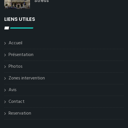
Stress
LIENS UTILES
Accueil
Présentation
Photos
Zones intervention
Avis
Contact
Reservation