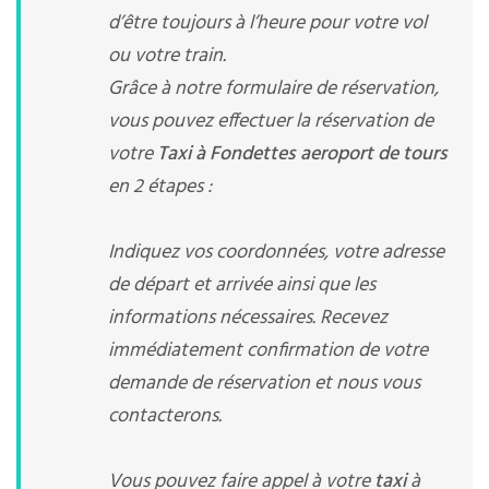
d’être toujours à l’heure pour votre vol
ou votre train.
Grâce à notre formulaire de réservation,
vous pouvez effectuer la réservation de
votre
Taxi à Fondettes aeroport de tours
en 2 étapes :
Indiquez vos coordonnées, votre adresse
de départ et arrivée ainsi que les
informations nécessaires. Recevez
immédiatement confirmation de votre
demande de réservation et nous vous
contacterons.
Vous pouvez faire appel à votre
taxi
à