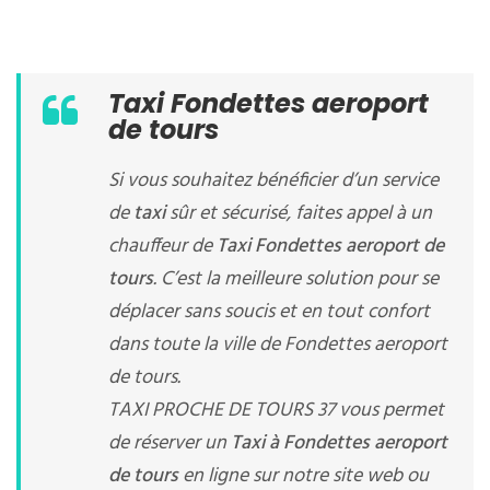
Taxi Fondettes aeroport
de tours
Si vous souhaitez bénéficier d’un service
de
taxi
sûr et sécurisé, faites appel à un
chauffeur de
Taxi Fondettes aeroport de
tours
. C’est la meilleure solution pour se
déplacer sans soucis et en tout confort
dans toute la ville de Fondettes aeroport
de tours.
TAXI PROCHE DE TOURS 37 vous permet
de réserver un
Taxi à Fondettes aeroport
de tours
en ligne sur notre site web ou